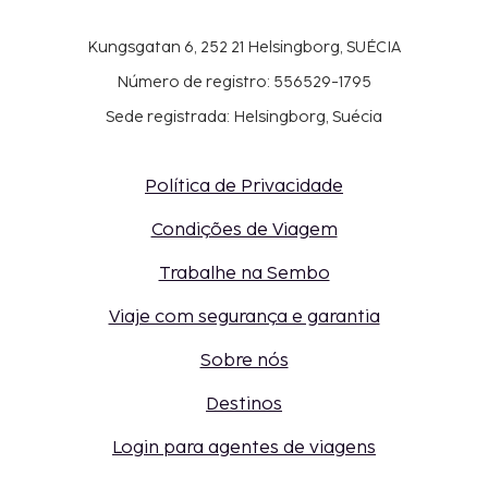
Kungsgatan 6, 252 21 Helsingborg, SUÉCIA
Número de registro: 556529-1795
Sede registrada: Helsingborg, Suécia
Política de Privacidade
Condições de Viagem
Trabalhe na Sembo
Viaje com segurança e garantia
Sobre nós
Destinos
Login para agentes de viagens