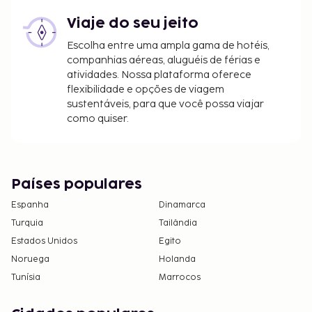
Viaje do seu jeito
Escolha entre uma ampla gama de hotéis,
companhias aéreas, aluguéis de férias e
atividades. Nossa plataforma oferece
flexibilidade e opções de viagem
sustentáveis, para que você possa viajar
como quiser.
Países populares
Espanha
Dinamarca
Turquia
Tailândia
Estados Unidos
Egito
Noruega
Holanda
Tunísia
Marrocos