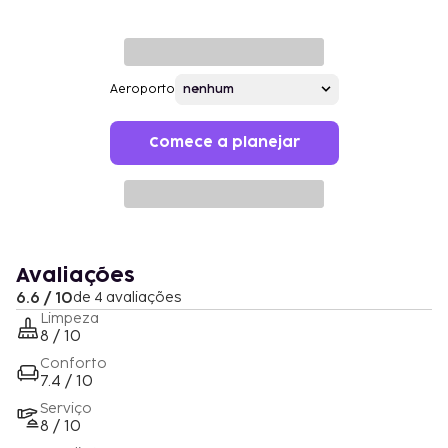
Aeroporto
Comece a planejar
Avaliações
6.6 / 10
de 4 avaliações
Limpeza
8 / 10
Conforto
7.4 / 10
Serviço
8 / 10