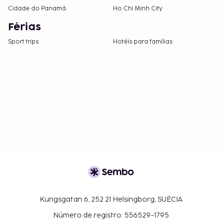
Cidade do Panamá
Ho Chi Minh City
Férias
Sport trips
Hotéis para famílias
Kungsgatan 6, 252 21 Helsingborg, SUÉCIA
Número de registro: 556529-1795