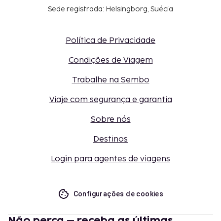
Sede registrada: Helsingborg, Suécia
Política de Privacidade
Condições de Viagem
Trabalhe na Sembo
Viaje com segurança e garantia
Sobre nós
Destinos
Login para agentes de viagens
Configurações de cookies
Não perca – receba as últimas