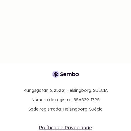
Kungsgatan 6, 252 21 Helsingborg, SUÉCIA
Número de registro: 556529-1795
Sede registrada: Helsingborg, Suécia
Política de Privacidade