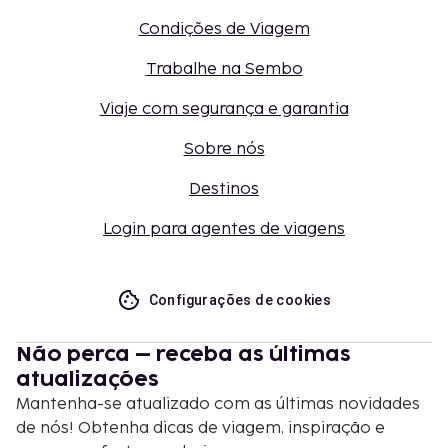
Condições de Viagem
Trabalhe na Sembo
Viaje com segurança e garantia
Sobre nós
Destinos
Login para agentes de viagens
Configurações de cookies
Não perca – receba as últimas
atualizações
Mantenha-se atualizado com as últimas novidades
de nós! Obtenha dicas de viagem, inspiração e