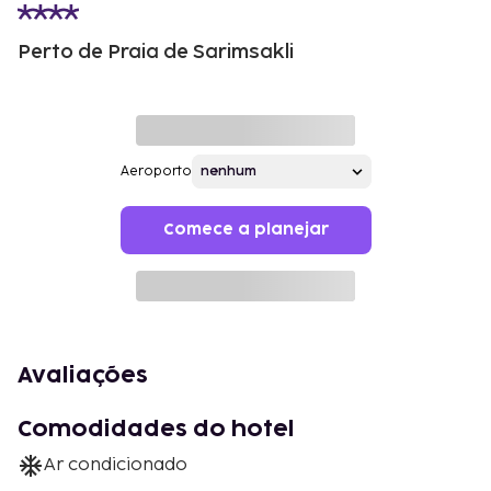
Perto de Praia de Sarimsakli
Aeroporto
Comece a planejar
Avaliações
Comodidades do hotel
Ar condicionado