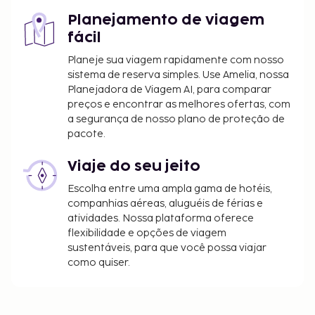
Planejamento de viagem
fácil
Planeje sua viagem rapidamente com nosso
sistema de reserva simples. Use Amelia, nossa
Planejadora de Viagem AI, para comparar
preços e encontrar as melhores ofertas, com
a segurança de nosso plano de proteção de
pacote.
Viaje do seu jeito
Escolha entre uma ampla gama de hotéis,
companhias aéreas, aluguéis de férias e
atividades. Nossa plataforma oferece
flexibilidade e opções de viagem
sustentáveis, para que você possa viajar
como quiser.