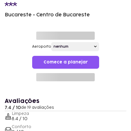
Bucareste - Centro de Bucareste
Aeroporto
Comece a planejar
Avaliações
7.4 / 10
de 19 avaliações
Limpeza
8.4 / 10
Conforto