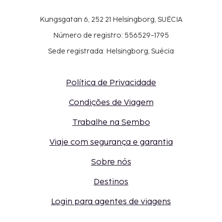
Kungsgatan 6, 252 21 Helsingborg, SUÉCIA
Número de registro: 556529-1795
Sede registrada: Helsingborg, Suécia
Política de Privacidade
Condições de Viagem
Trabalhe na Sembo
Viaje com segurança e garantia
Sobre nós
Destinos
Login para agentes de viagens