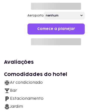
Aeroporto
Comece a planejar
Avaliações
Comodidades do hotel
Ar condicionado
Bar
Estacionamento
Jardim