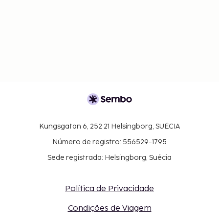
Kungsgatan 6, 252 21 Helsingborg, SUÉCIA
Número de registro: 556529-1795
Sede registrada: Helsingborg, Suécia
Política de Privacidade
Condições de Viagem