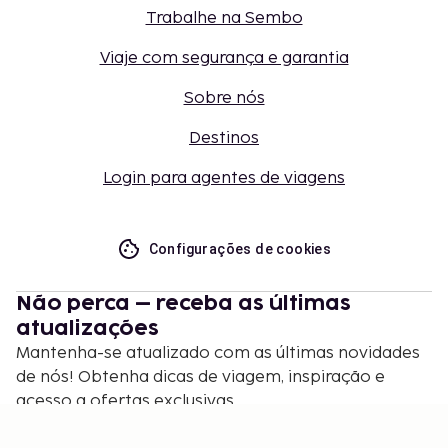
Trabalhe na Sembo
Viaje com segurança e garantia
Sobre nós
Destinos
Login para agentes de viagens
Configurações de cookies
Não perca – receba as últimas
atualizações
Mantenha-se atualizado com as últimas novidades
de nós! Obtenha dicas de viagem, inspiração e
acesso a ofertas exclusivas.