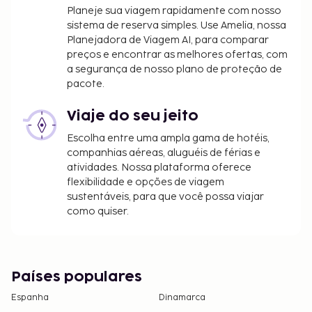
Planeje sua viagem rapidamente com nosso
sistema de reserva simples. Use Amelia, nossa
Planejadora de Viagem AI, para comparar
preços e encontrar as melhores ofertas, com
a segurança de nosso plano de proteção de
pacote.
Viaje do seu jeito
Escolha entre uma ampla gama de hotéis,
companhias aéreas, aluguéis de férias e
atividades. Nossa plataforma oferece
flexibilidade e opções de viagem
sustentáveis, para que você possa viajar
como quiser.
Países populares
Espanha
Dinamarca