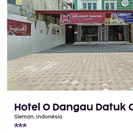
Hotel O Dangau Datuk 
Sleman, Indonésia