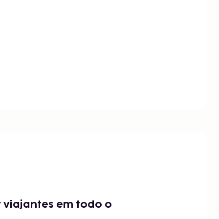
 viajantes em todo o