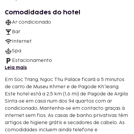
Comodidades do hotel
Ar condicionado
Bar
Internet
Spa
Estacionamento
Leia mais
Em Soc Trang, Ngoc Thu Palace ficará a 5 minutos
de carro de Museu Khmer e de Pagode Kh’leang.
Este hotel está a 2,5 km (1,6 mi) de Pagode de Argila.
Sinta-se em casa num dos 94 quartos com ar
condicionado, Mantenha-se em contacto graças à
internet sem fios. As casas de banho privativas têm
artigos de higiene grátis e secadores de cabelo. As
comodidades incluem ainda telefone e