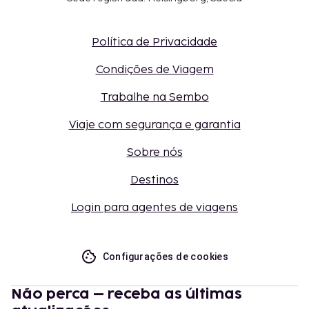
Política de Privacidade
Condições de Viagem
Trabalhe na Sembo
Viaje com segurança e garantia
Sobre nós
Destinos
Login para agentes de viagens
Configurações de cookies
Não perca – receba as últimas