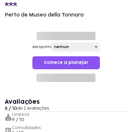
Perto de Museo della Tonnara
Aeroporto
Comece a planejar
Avaliações
8 / 10
de 2 avaliações
Limpeza
9 / 10
Comodidades