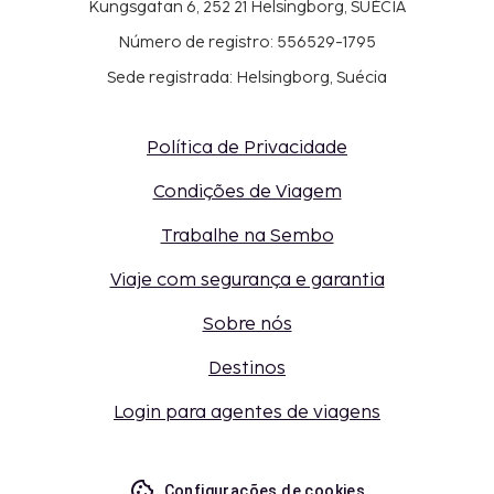
Kungsgatan 6, 252 21 Helsingborg, SUÉCIA
Número de registro: 556529-1795
Sede registrada: Helsingborg, Suécia
Política de Privacidade
Condições de Viagem
Trabalhe na Sembo
Viaje com segurança e garantia
Sobre nós
Destinos
Login para agentes de viagens
Configurações de cookies