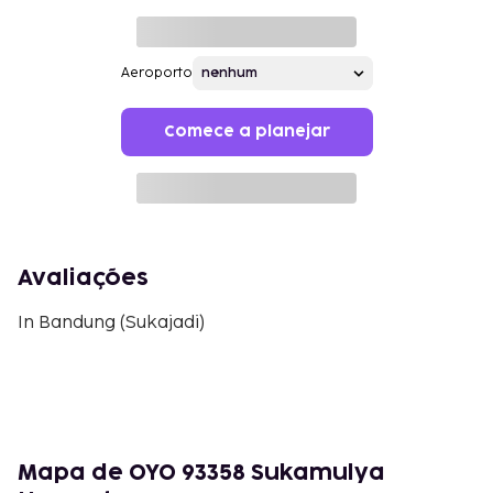
Aeroporto
Comece a planejar
Avaliações
In Bandung (Sukajadi)
Mapa de OYO 93358 Sukamulya