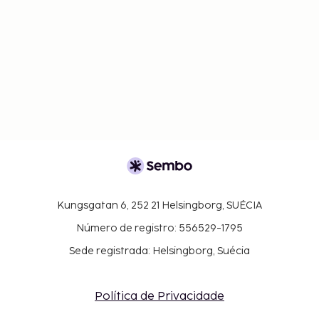
Kungsgatan 6, 252 21 Helsingborg, SUÉCIA
Número de registro: 556529-1795
Sede registrada: Helsingborg, Suécia
Política de Privacidade