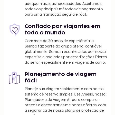
adequam às suas necessidades. Aceitamos
todos os principais métodos de pagamento
para uma transação segura e fácil.
Confiado por viajantes em
todo o mundo
Com mais de 30 anos de experiência, a
Sembo faz parte do grupo Stena, confiável
globalmente. Somos reconhecidos por nossa
expertise e apoiados por acreditações líderes
do setor, especialmente em viagens de carro.
Planejamento de viagem
fácil
Planeje sua viagem rapidamente com nosso
sistema de reserva simples. Use Amelia, nossa
Planejadora de Viagem AI, para comparar
preços e encontrar as melhores ofertas, com
a segurança de nosso plano de proteção de