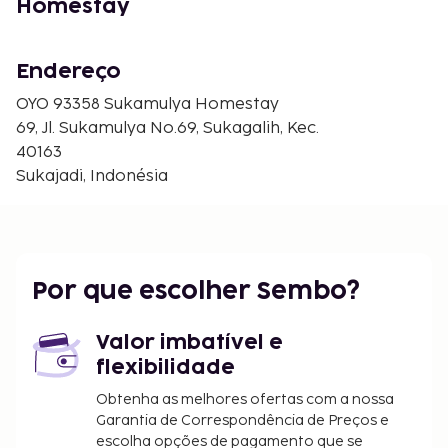
Homestay
Endereço
OYO 93358 Sukamulya Homestay
69, Jl. Sukamulya No.69, Sukagalih, Kec.
40163
Sukajadi, Indonésia
Por que escolher Sembo?
Valor imbatível e
flexibilidade
Obtenha as melhores ofertas com a nossa
Garantia de Correspondência de Preços e
escolha opções de pagamento que se