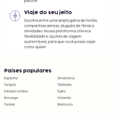
pacote.
Viaje do seu jeito
Escolha entre uma ampla gama de hotéis,
companhias aéreas, aluguéis de férias e
atividades. Nossa plataforma oferece
flexibilidade e opções de viagem
sustentáveis, para que você possa viajar
como quiser.
Países populares
Espanha
Dinamarca
Turquia
Tailândia
Estados Unidos
Egito
Noruega
Holanda
Tunísia
Marrocos