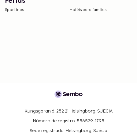
Férias
Sport trips
Hotéis para famílias
Kungsgatan 6, 252 21 Helsingborg, SUÉCIA
Número de registro: 556529-1795
Sede registrada: Helsingborg, Suécia