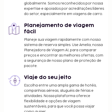
globalmente. Somos reconhecidos por nossa
expertise e apoiados por acreditações líderes
do setor, especialmente em viagens de carro.
Planejamento de viagem
fácil
Planeje sua viagem rapidamente com nosso
sistema de reserva simples. Use Amelia, nossa
Planejadora de Viagem AI, para comparar
preços e encontrar as melhores ofertas, com
a segurança de nosso plano de proteção de
pacote.
Viaje do seu jeito
Escolha entre uma ampla gama de hotéis,
companhias aéreas, aluguéis de férias e
atividades. Nossa plataforma oferece
flexibilidade e opções de viagem
sustentáveis, para que você possa viajar
como quiser.