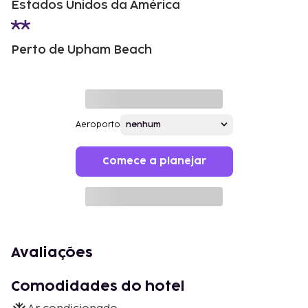
Estados Unidos da América
Perto de Upham Beach
Aeroporto
Comece a planejar
Avaliações
Comodidades do hotel