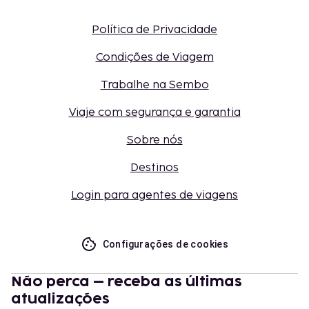
Política de Privacidade
Condições de Viagem
Trabalhe na Sembo
Viaje com segurança e garantia
Sobre nós
Destinos
Login para agentes de viagens
Configurações de cookies
Não perca – receba as últimas
atualizações