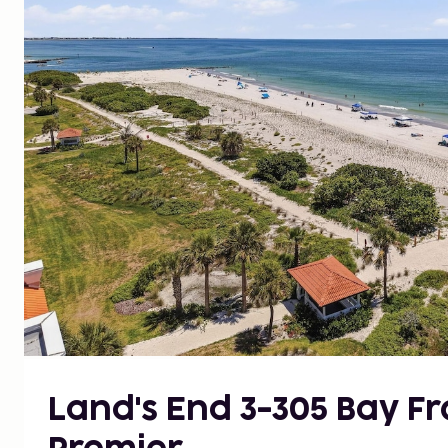
Land's End 3-305 Bay Fr