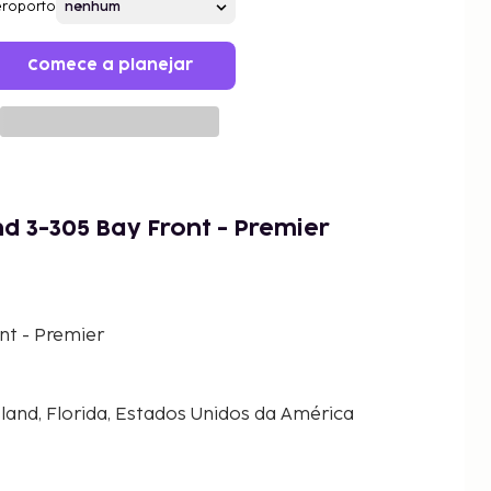
roporto
Comece a planejar
d 3-305 Bay Front - Premier
nt - Premier
sland, Florida, Estados Unidos da América