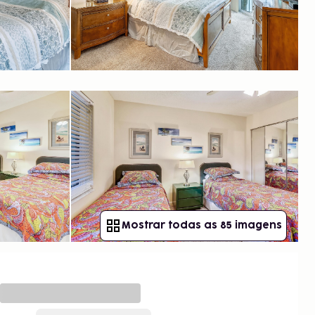
Mostrar todas as 85 imagens