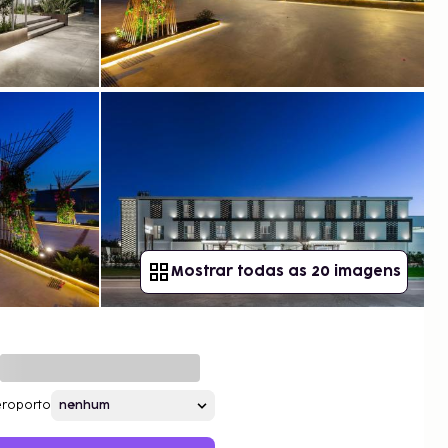
Mostrar todas as 20 imagens
roporto