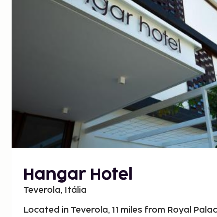
Hangar Hotel
Teverola, Itália
Located in Teverola, 11 miles from Royal Pal