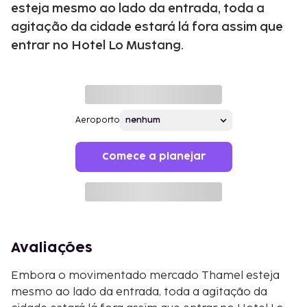
esteja mesmo ao lado da entrada, toda a
agitação da cidade estará lá fora assim que
entrar no Hotel Lo Mustang.
Aeroporto
Comece a planejar
Avaliações
Embora o movimentado mercado Thamel esteja
mesmo ao lado da entrada, toda a agitação da