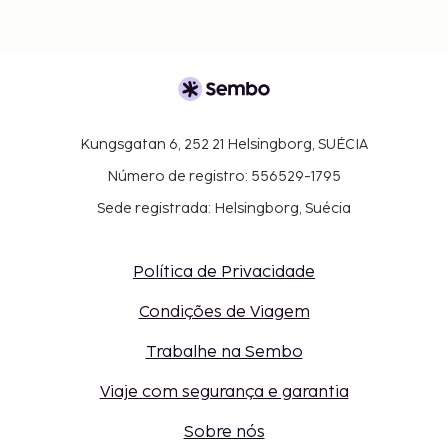
Kungsgatan 6, 252 21 Helsingborg, SUÉCIA
Número de registro: 556529-1795
Sede registrada: Helsingborg, Suécia
Política de Privacidade
Condições de Viagem
Trabalhe na Sembo
Viaje com segurança e garantia
Sobre nós