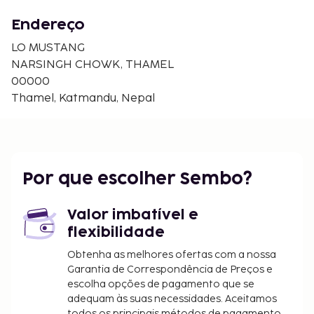
Endereço
LO MUSTANG
NARSINGH CHOWK, THAMEL
00000
Thamel, Katmandu, Nepal
Por que escolher Sembo?
Valor imbatível e
flexibilidade
Obtenha as melhores ofertas com a nossa
Garantia de Correspondência de Preços e
escolha opções de pagamento que se
adequam às suas necessidades. Aceitamos
todos os principais métodos de pagamento