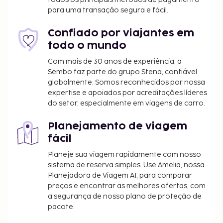
para uma transação segura e fácil.
Confiado por viajantes em
todo o mundo
Com mais de 30 anos de experiência, a
Sembo faz parte do grupo Stena, confiável
globalmente. Somos reconhecidos por nossa
expertise e apoiados por acreditações líderes
do setor, especialmente em viagens de carro.
Planejamento de viagem
fácil
Planeje sua viagem rapidamente com nosso
sistema de reserva simples. Use Amelia, nossa
Planejadora de Viagem AI, para comparar
preços e encontrar as melhores ofertas, com
a segurança de nosso plano de proteção de
pacote.