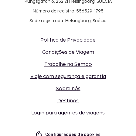
Kungsgatan 6, 252 21 Helsingborg, SUÉCIA
Número de registro: 556529-1795
Sede registrada: Helsingborg, Suécia
Política de Privacidade
Condições de Viagem
Trabalhe na Sembo
Viaje com segurança e garantia
Sobre nós
Destinos
Login para agentes de viagens
Configurações de cookies