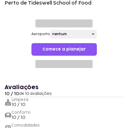
Perto de Tideswell School of Food
Aeroporto
Comece a planejar
Avaliações
10 / 10
de 10 avaliações
Limpeza
10 / 10
Conforto
10 / 10
Comodidades