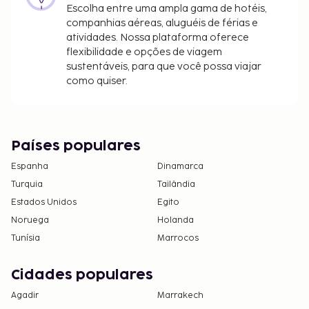
Escolha entre uma ampla gama de hotéis,
companhias aéreas, aluguéis de férias e
atividades. Nossa plataforma oferece
flexibilidade e opções de viagem
sustentáveis, para que você possa viajar
como quiser.
Países populares
Espanha
Dinamarca
Turquia
Tailândia
Estados Unidos
Egito
Noruega
Holanda
Tunísia
Marrocos
Cidades populares
Agadir
Marrakech