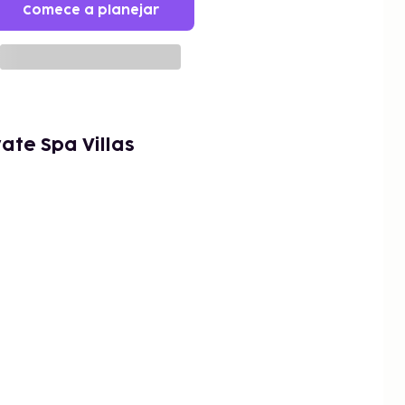
Comece a planejar
ate Spa Villas