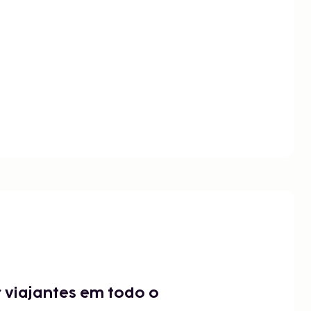
 viajantes em todo o