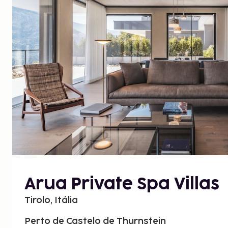
Arua Private Spa Villas
Tirolo, Itália
Perto de Castelo de Thurnstein