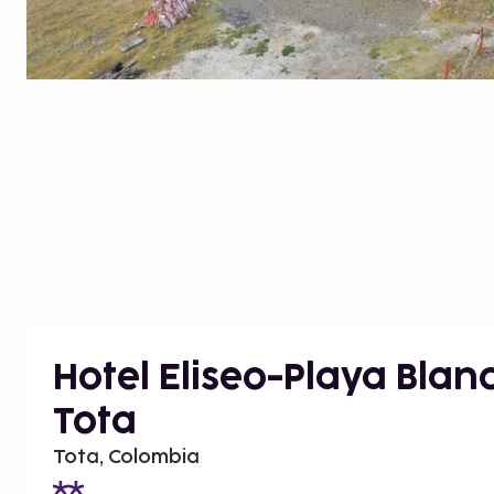
Hotel Eliseo-Playa Blan
Tota
Tota, Colombia