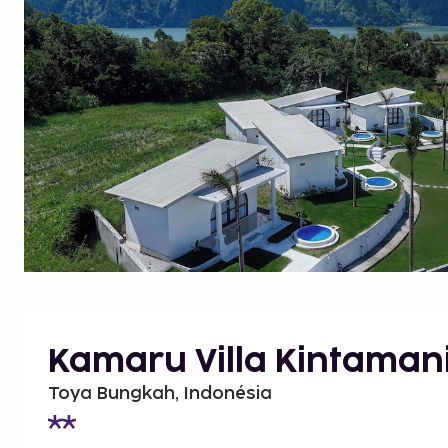
Kamaru Villa Kintaman
Toya Bungkah, Indonésia