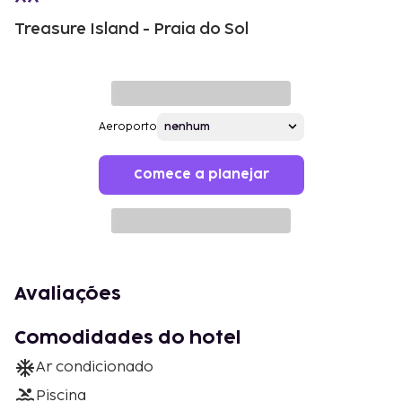
Treasure Island - Praia do Sol
Aeroporto
Comece a planejar
Avaliações
Comodidades do hotel
Ar condicionado
Piscina