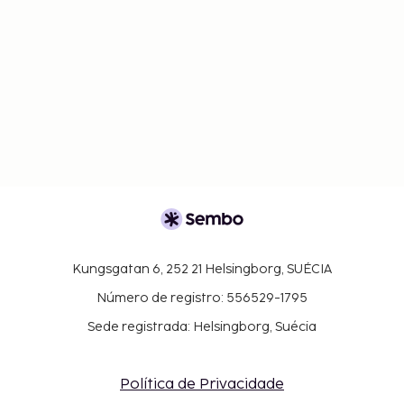
Kungsgatan 6, 252 21 Helsingborg, SUÉCIA
Número de registro: 556529-1795
Sede registrada: Helsingborg, Suécia
Política de Privacidade