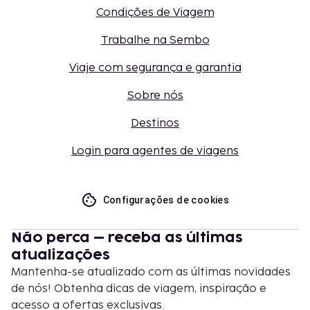
Condições de Viagem
Trabalhe na Sembo
Viaje com segurança e garantia
Sobre nós
Destinos
Login para agentes de viagens
Configurações de cookies
Não perca – receba as últimas
atualizações
Mantenha-se atualizado com as últimas novidades
de nós! Obtenha dicas de viagem, inspiração e
acesso a ofertas exclusivas.