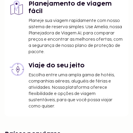
Planejamento de viagem
fácil
Planeje sua viagem rapidamente com nosso
sistema de reserva simples. Use Amelia, nossa
Planejadora de Viagem AI, para comparar
preços e encontrar as melhores ofertas, com
a segurança de nosso plano de proteção de
pacote.
Viaje do seu jeito
Escolha entre uma ampla gama de hotéis,
companhias aéreas, aluguéis de férias e
atividades. Nossa plataforma oferece
flexibilidade e opções de viagem
sustentáveis, para que você possa viajar
como quiser.