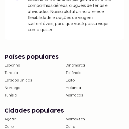
companhias aéreas, aluguéis de férias e
atividades. Nossa plataforma oferece
flexibilidade e opções de viagem
sustentáveis, para que você possa viajar
como quiser.
Países populares
Espanha
Dinamarca
Turquia
Tailândia
Estados Unidos
Egito
Noruega
Holanda
Tunísia
Marrocos
Cidades populares
Agadir
Marrakech
Geilo
Cairo