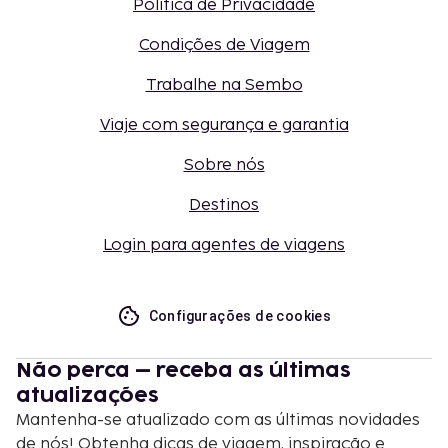
Política de Privacidade
Condições de Viagem
Trabalhe na Sembo
Viaje com segurança e garantia
Sobre nós
Destinos
Login para agentes de viagens
Configurações de cookies
Não perca – receba as últimas
atualizações
Mantenha-se atualizado com as últimas novidades
de nós! Obtenha dicas de viagem, inspiração e