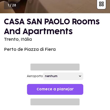
1
/
28
CASA SAN PAOLO Rooms
And Apartments
Trento, Itália
Perto de Piazza di Fiera
Aeroporto
Comece a planejar