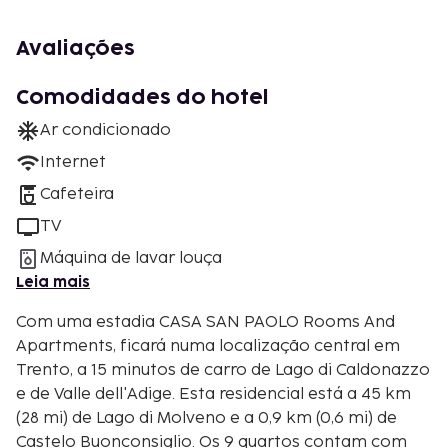
Avaliações
Comodidades do hotel
Ar condicionado
Internet
Cafeteira
TV
Máquina de lavar louça
Leia mais
Com uma estadia CASA SAN PAOLO Rooms And
Apartments, ficará numa localização central em
Trento, a 15 minutos de carro de Lago di Caldonazzo
e de Valle dell'Adige. Esta residencial está a 45 km
(28 mi) de Lago di Molveno e a 0,9 km (0,6 mi) de
Castelo Buonconsiglio. Os 9 quartos contam com