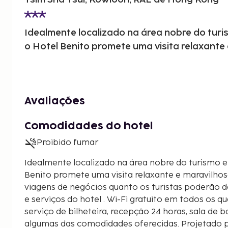
Idealmente localizado na área nobre do turi
o Hotel Benito promete uma visita relaxante 
Avaliações
Comodidades do hotel
Proibido fumar
Idealmente localizado na área nobre do turismo e
Benito promete uma visita relaxante e maravilho
viagens de negócios quanto os turistas poderão d
e serviços do hotel . Wi-Fi gratuito em todos os qu
serviço de bilheteira, recepção 24 horas, sala de
algumas das comodidades oferecidas. Projetado p