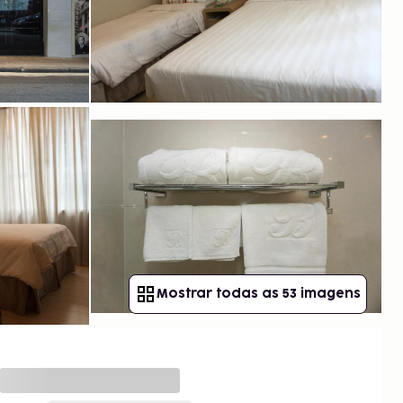
Mostrar todas as 53 imagens