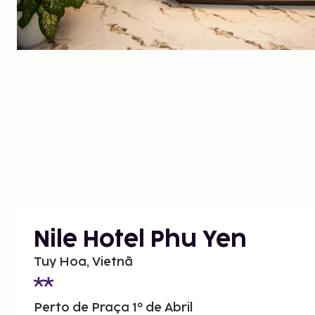
Nile Hotel Phu Yen
Tuy Hoa, Vietnã
Perto de Praça 1º de Abril