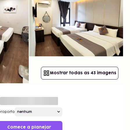
Mostrar todas as 43 imagens
roporto
Comece a planejar