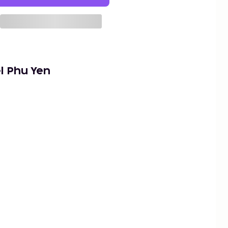
l Phu Yen