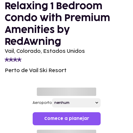
Relaxing 1 Bedroom
Condo with Premium
Amenities by
RedAwning
Vail, Colorado, Estados Unidos
Perto de Vail Ski Resort
Aeroporto
Comece a planejar