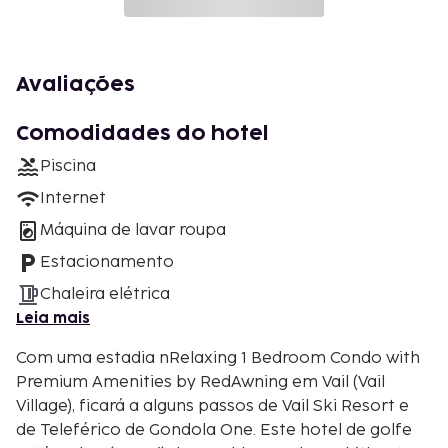
Avaliações
Comodidades do hotel
Piscina
Internet
Máquina de lavar roupa
Estacionamento
Chaleira elétrica
Leia mais
Com uma estadia nRelaxing 1 Bedroom Condo with
Premium Amenities by RedAwning em Vail (Vail
Village), ficará a alguns passos de Vail Ski Resort e
de Teleférico de Gondola One. Este hotel de golfe