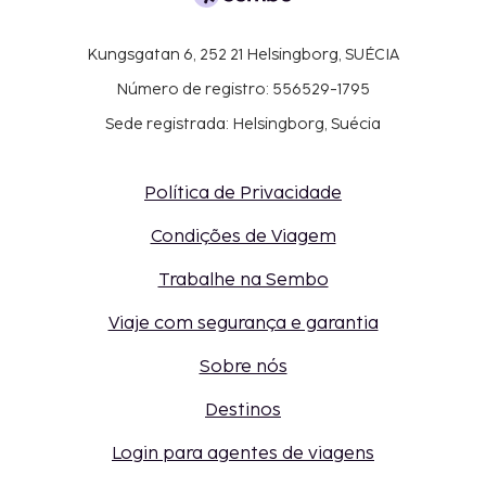
Kungsgatan 6, 252 21 Helsingborg, SUÉCIA
Número de registro: 556529-1795
Sede registrada: Helsingborg, Suécia
Política de Privacidade
Condições de Viagem
Trabalhe na Sembo
Viaje com segurança e garantia
Sobre nós
Destinos
Login para agentes de viagens