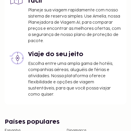
fácil
Planeje sua viagem rapidamente com nosso
sistema de reserva simples. Use Amelia, nossa
Planejadora de Viagem AI, para comparar
preços e encontrar as melhores ofertas, com
a segurança de nosso plano de proteção de
pacote.
Viaje do seu jeito
Escolha entre uma ampla gama de hotéis,
companhias aéreas, aluguéis de férias e
atividades. Nossa plataforma oferece
flexibilidade e opções de viagem
sustentáveis, para que você possa viajar
como quiser.
Países populares
Espanha
Dinamarca