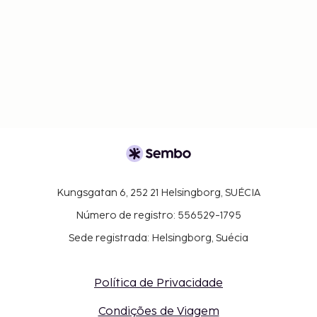
Kungsgatan 6, 252 21 Helsingborg, SUÉCIA
Número de registro: 556529-1795
Sede registrada: Helsingborg, Suécia
Política de Privacidade
Condições de Viagem