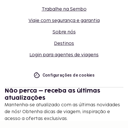
Trabalhe na Sembo
Viaje com segurança e garantia
Sobre nós
Destinos
Login para agentes de viagens
Configurações de cookies
Não perca – receba as últimas
atualizações
Mantenha-se atualizado com as últimas novidades
de nós! Obtenha dicas de viagem, inspiração e
acesso a ofertas exclusivas.