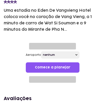
Uma estadia no Eden De Vangvieng Hotel
coloca você no coração de Vang Vieng, a 1
minuto de carro de Wat Si Souman e a 9
minutos do Mirante de Pha N...
Aeroporto
Comece a planejar
Avaliações