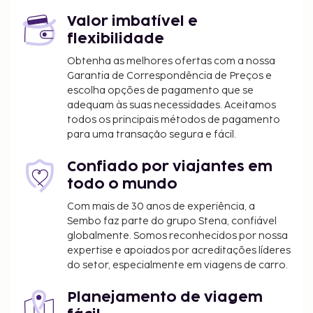
Valor imbatível e
flexibilidade
Obtenha as melhores ofertas com a nossa
Garantia de Correspondência de Preços e
escolha opções de pagamento que se
adequam às suas necessidades. Aceitamos
todos os principais métodos de pagamento
para uma transação segura e fácil.
Confiado por viajantes em
todo o mundo
Com mais de 30 anos de experiência, a
Sembo faz parte do grupo Stena, confiável
globalmente. Somos reconhecidos por nossa
expertise e apoiados por acreditações líderes
do setor, especialmente em viagens de carro.
Planejamento de viagem