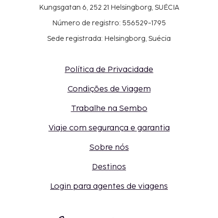
Kungsgatan 6, 252 21 Helsingborg, SUÉCIA
Número de registro: 556529-1795
Sede registrada: Helsingborg, Suécia
Política de Privacidade
Condições de Viagem
Trabalhe na Sembo
Viaje com segurança e garantia
Sobre nós
Destinos
Login para agentes de viagens