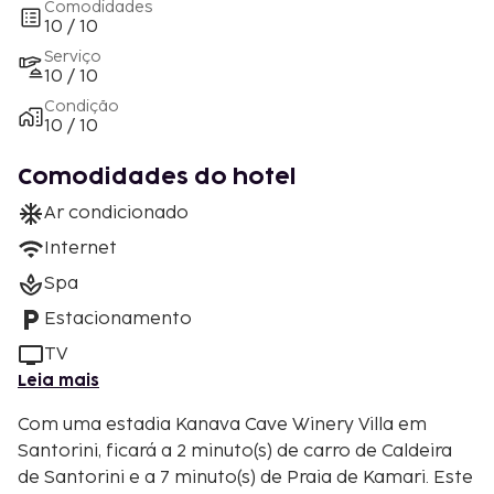
Comodidades
10 / 10
Serviço
10 / 10
Condição
10 / 10
Comodidades do hotel
Ar condicionado
Internet
Spa
Estacionamento
TV
Leia mais
Com uma estadia Kanava Cave Winery Villa em
Santorini, ficará a 2 minuto(s) de carro de Caldeira
de Santorini e a 7 minuto(s) de Praia de Kamari. Este