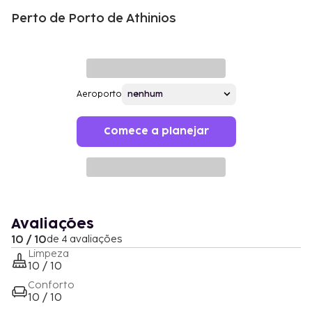
Perto de Porto de Athinios
Aeroporto
Comece a planejar
Avaliações
10 / 10
de 4 avaliações
Limpeza
10 / 10
Conforto
10 / 10