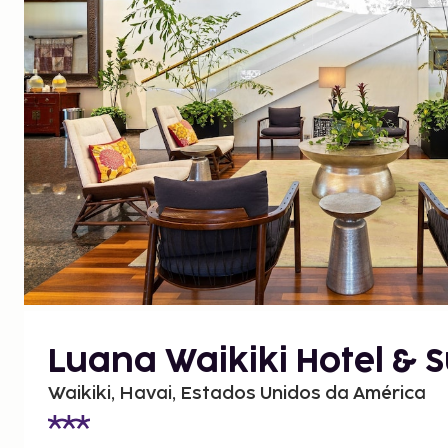
Luana Waikiki Hotel & S
Waikiki, Havai, Estados Unidos da América