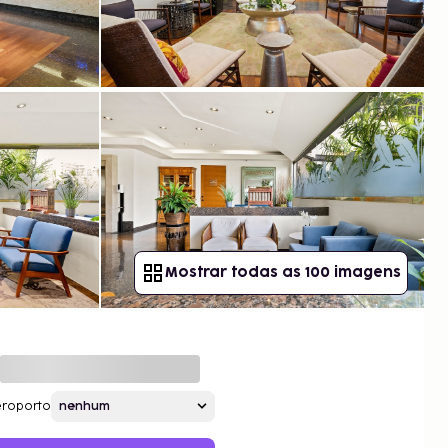
Mostrar todas as 100 imagens
roporto