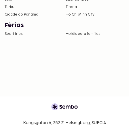
Turku
Tirana
Cidade do Panamá
Ho Chi Minh City
Férias
Sport trips
Hotéis para famílias
Kungsgatan 6, 252 21 Helsingborg, SUÉCIA