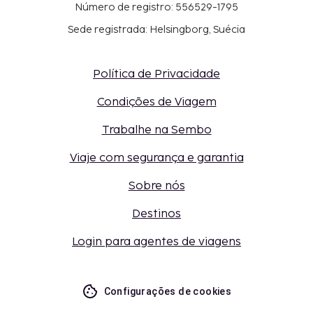
Número de registro: 556529-1795
Sede registrada: Helsingborg, Suécia
Política de Privacidade
Condições de Viagem
Trabalhe na Sembo
Viaje com segurança e garantia
Sobre nós
Destinos
Login para agentes de viagens
Configurações de cookies