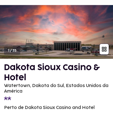
1
/
35
Dakota Sioux Casino &
Hotel
Watertown, Dakota do Sul, Estados Unidos da
América
Perto de Dakota Sioux Casino and Hotel