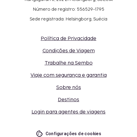
Número de registro: 556529-1795
Sede registrada: Helsingborg, Suécia
Política de Privacidade
Condições de Viagem
Trabalhe na Sembo
Viaje com segurança e garantia
Sobre nós
Destinos
Login para agentes de viagens
Configurações de cookies