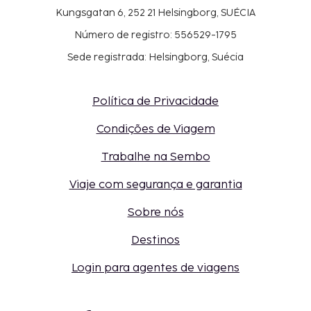
Kungsgatan 6, 252 21 Helsingborg, SUÉCIA
Número de registro: 556529-1795
Sede registrada: Helsingborg, Suécia
Política de Privacidade
Condições de Viagem
Trabalhe na Sembo
Viaje com segurança e garantia
Sobre nós
Destinos
Login para agentes de viagens