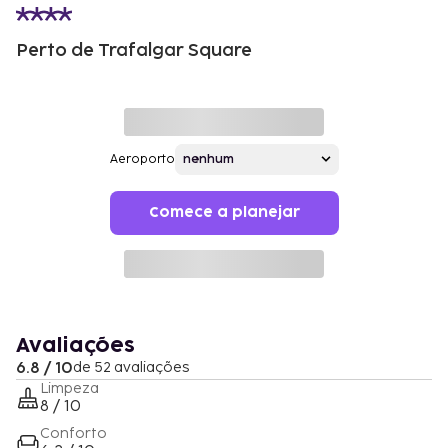
Perto de Trafalgar Square
Aeroporto
Comece a planejar
Avaliações
6.8 / 10
de 52 avaliações
Limpeza
8 / 10
Conforto