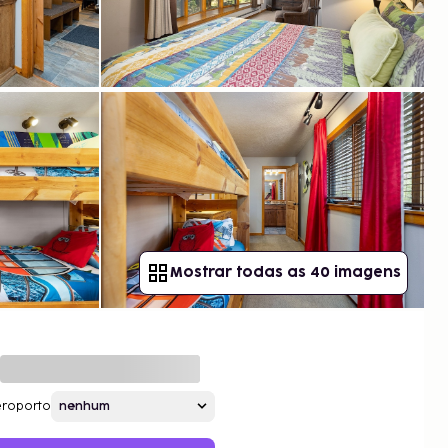
Mostrar todas as 40 imagens
roporto