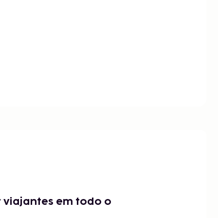
 viajantes em todo o