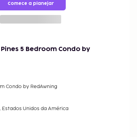
Comece a planejar
 Pines 5 Bedroom Condo by
om Condo by RedAwning
, Estados Unidos da América