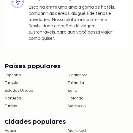
Escolha entre uma ampla gama de hotéis,
companhias aéreas, aluguéis de férias e
atividades. Nossa plataforma oferece
flexibilidade e opções de viagem
sustentáveis, para que você possa viajar
como quiser.
Países populares
Espanha
Dinamarca
Turquia
Tailândia
Estados Unidos
Egito
Noruega
Holanda
Tunísia
Marrocos
Cidades populares
Agadir
Marrakech