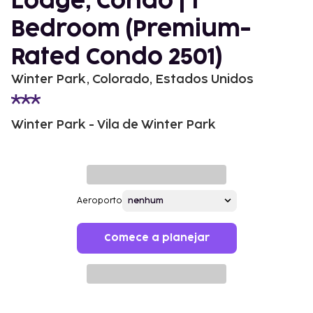
Lodge, Condo | 1
Bedroom (Premium-
Rated Condo 2501)
Winter Park, Colorado, Estados Unidos
Winter Park - Vila de Winter Park
Aeroporto
Comece a planejar