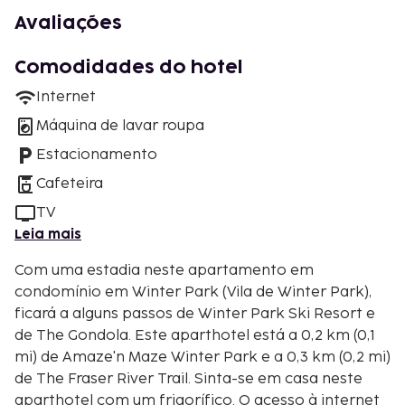
Avaliações
Comodidades do hotel
Internet
Máquina de lavar roupa
Estacionamento
Cafeteira
TV
Leia mais
Com uma estadia neste apartamento em
condomínio em Winter Park (Vila de Winter Park),
ficará a alguns passos de Winter Park Ski Resort e
de The Gondola. Este aparthotel está a 0,2 km (0,1
mi) de Amaze'n Maze Winter Park e a 0,3 km (0,2 mi)
de The Fraser River Trail. Sinta-se em casa neste
aparthotel com um frigorífico. O acesso à internet