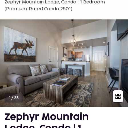
Zephyr Mountain Lodge, Condo | 1 Bedroom
(Premium-Rated Condo 2501)
1
/
28
Zephyr Mountain