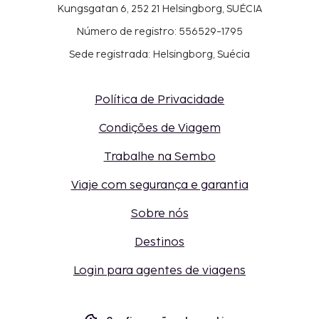
Kungsgatan 6, 252 21 Helsingborg, SUÉCIA
Número de registro: 556529-1795
Sede registrada: Helsingborg, Suécia
Política de Privacidade
Condições de Viagem
Trabalhe na Sembo
Viaje com segurança e garantia
Sobre nós
Destinos
Login para agentes de viagens