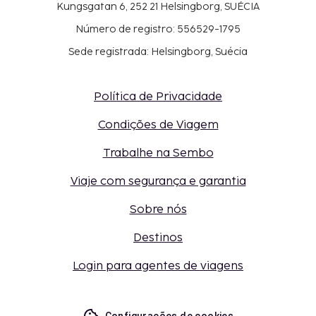
Kungsgatan 6, 252 21 Helsingborg, SUÉCIA
Número de registro: 556529-1795
Sede registrada: Helsingborg, Suécia
Política de Privacidade
Condições de Viagem
Trabalhe na Sembo
Viaje com segurança e garantia
Sobre nós
Destinos
Login para agentes de viagens