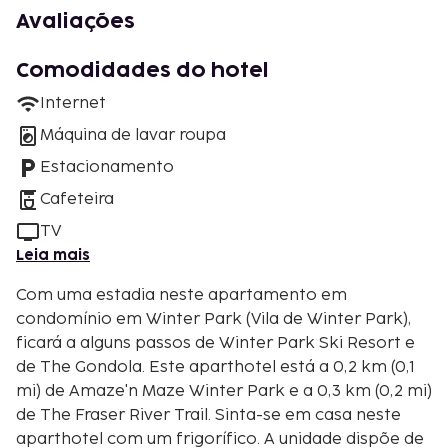
Avaliações
Comodidades do hotel
Internet
Máquina de lavar roupa
Estacionamento
Cafeteira
TV
Leia mais
Com uma estadia neste apartamento em
condomínio em Winter Park (Vila de Winter Park),
ficará a alguns passos de Winter Park Ski Resort e
de The Gondola. Este aparthotel está a 0,2 km (0,1
mi) de Amaze'n Maze Winter Park e a 0,3 km (0,2 mi)
de The Fraser River Trail. Sinta-se em casa neste
aparthotel com um frigorífico. A unidade dispõe de