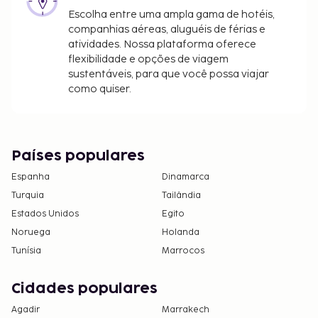
Escolha entre uma ampla gama de hotéis,
companhias aéreas, aluguéis de férias e
atividades. Nossa plataforma oferece
flexibilidade e opções de viagem
sustentáveis, para que você possa viajar
como quiser.
Países populares
Espanha
Dinamarca
Turquia
Tailândia
Estados Unidos
Egito
Noruega
Holanda
Tunísia
Marrocos
Cidades populares
Agadir
Marrakech