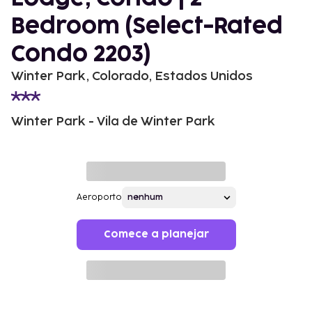
Bedroom (Select-Rated
Condo 2203)
Winter Park, Colorado, Estados Unidos
Winter Park - Vila de Winter Park
Aeroporto
Comece a planejar