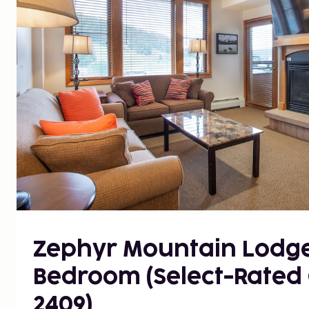
Zephyr Mountain Lodge,
Bedroom (Select-Rated
2409)