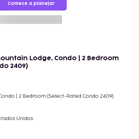
Comece a planejar
ountain Lodge, Condo | 2 Bedroom
do 2409)
Condo | 2 Bedroom (Select-Rated Condo 2409)
stados Unidos