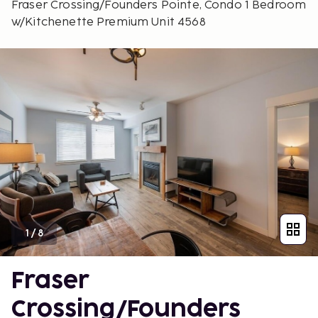
Fraser Crossing/Founders Pointe, Condo 1 Bedroom
w/Kitchenette Premium Unit 4568
1
/
8
Fraser
Crossing/Founders