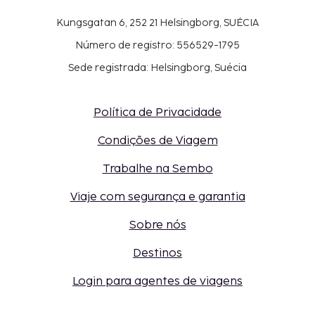
Kungsgatan 6, 252 21 Helsingborg, SUÉCIA
Número de registro: 556529-1795
Sede registrada: Helsingborg, Suécia
Política de Privacidade
Condições de Viagem
Trabalhe na Sembo
Viaje com segurança e garantia
Sobre nós
Destinos
Login para agentes de viagens