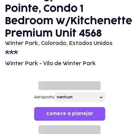
Pointe, Condo 1
Bedroom w/Kitchenette
Premium Unit 4568
Winter Park, Colorado, Estados Unidos
Winter Park - Vila de Winter Park
Aeroporto
Comece a planejar