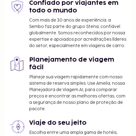
Confiado por viajantes em
todo o mundo
Com mais de 30 anos de experiência, a
Sembo faz parte do grupo Stena, confiável
globalmente. Somos reconhecidos por nossa
expertise e apoiados por acreditações líderes
do setor, especialmente em viagens de carro.
Planejamento de viagem
fácil
Planeje sua viagem rapidamente com nosso
sistema de reserva simples. Use Amelia, nossa
Planejadora de Viagem AI, para comparar
preços e encontrar as melhores ofertas, com
a segurança de nosso plano de proteção de
pacote.
Viaje do seu jeito
Escolha entre uma ampla gama de hotéis,