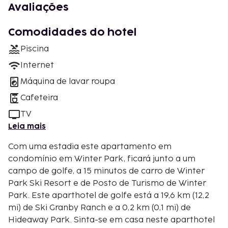
Avaliações
Comodidades do hotel
Piscina
Internet
Máquina de lavar roupa
Cafeteira
TV
Leia mais
Com uma estadia este apartamento em
condomínio em Winter Park, ficará junto a um
campo de golfe, a 15 minutos de carro de Winter
Park Ski Resort e de Posto de Turismo de Winter
Park. Este aparthotel de golfe está a 19,6 km (12,2
mi) de Ski Granby Ranch e a 0,2 km (0,1 mi) de
Hideaway Park. Sinta-se em casa neste aparthotel