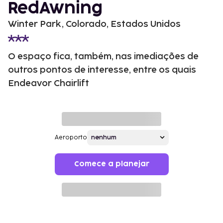
RedAwning
Winter Park, Colorado, Estados Unidos
O espaço fica, também, nas imediações de
outros pontos de interesse, entre os quais
Endeavor Chairlift
Aeroporto
Comece a planejar