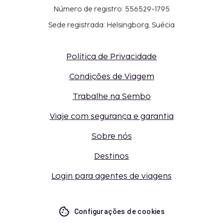
Número de registro: 556529-1795
Sede registrada: Helsingborg, Suécia
Política de Privacidade
Condições de Viagem
Trabalhe na Sembo
Viaje com segurança e garantia
Sobre nós
Destinos
Login para agentes de viagens
Configurações de cookies