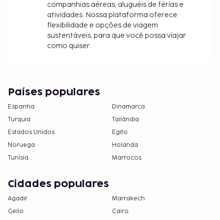
companhias aéreas, aluguéis de férias e
atividades. Nossa plataforma oferece
flexibilidade e opções de viagem
sustentáveis, para que você possa viajar
como quiser.
Países populares
Espanha
Dinamarca
Turquia
Tailândia
Estados Unidos
Egito
Noruega
Holanda
Tunísia
Marrocos
Cidades populares
Agadir
Marrakech
Geilo
Cairo