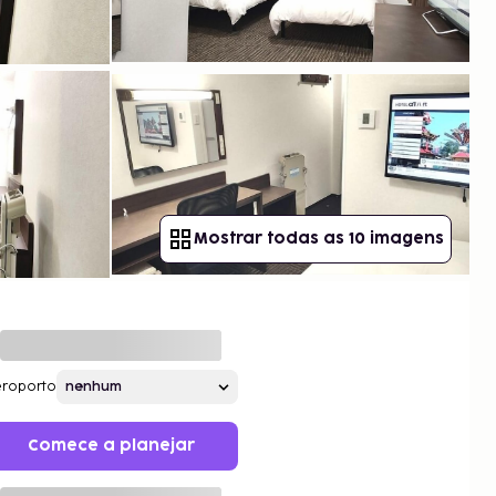
Mostrar todas as 10 imagens
roporto
Comece a planejar