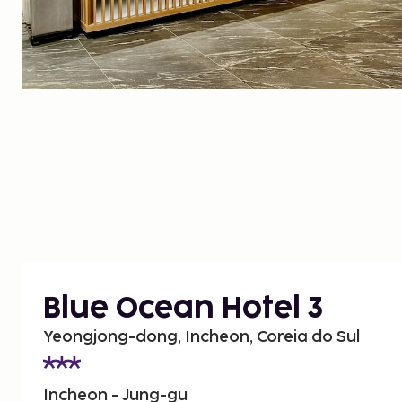
Blue Ocean Hotel 3
Yeongjong-dong, Incheon, Coreia do Sul
Incheon - Jung-gu