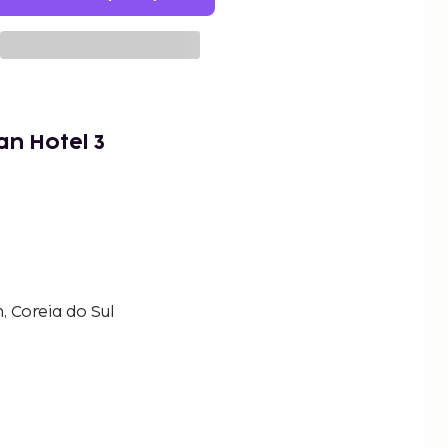
n Hotel 3
 Coreia do Sul