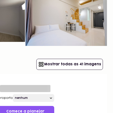
Mostrar todas as 41 imagens
roporto
Comece a planejar