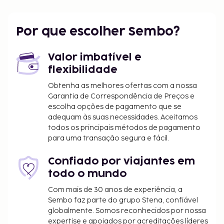
Por que escolher Sembo?
Valor imbatível e
flexibilidade
Obtenha as melhores ofertas com a nossa
Garantia de Correspondência de Preços e
escolha opções de pagamento que se
adequam às suas necessidades. Aceitamos
todos os principais métodos de pagamento
para uma transação segura e fácil.
Confiado por viajantes em
todo o mundo
Com mais de 30 anos de experiência, a
Sembo faz parte do grupo Stena, confiável
globalmente. Somos reconhecidos por nossa
expertise e apoiados por acreditações líderes