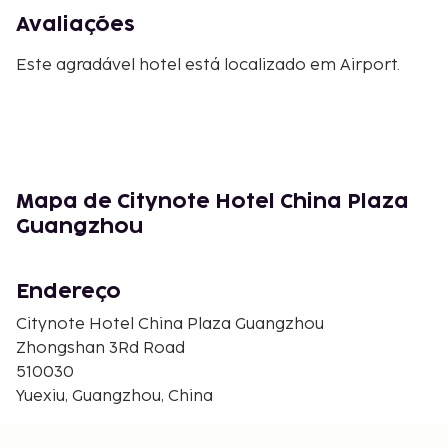
Avaliações
Este agradável hotel está localizado em Airport.
Mapa de Citynote Hotel China Plaza
Guangzhou
Endereço
Citynote Hotel China Plaza Guangzhou
Zhongshan 3Rd Road
510030
Yuexiu, Guangzhou, China