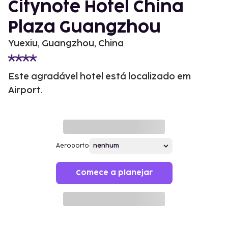
Citynote Hotel China
Plaza Guangzhou
Yuexiu, Guangzhou, China
Este agradável hotel está localizado em
Airport.
Aeroporto
Comece a planejar