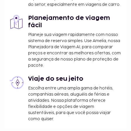
do setor, especialmente em viagens de carro.
Planejamento de viagem
fácil
Planeje sua viagem rapidamente com nosso
sistema de reserva simples. Use Amelia, nossa
Planejadora de Viagem AI, para comparar
preços e encontrar as melhores ofertas, com
a segurança de nosso plano de proteção de
pacote.
Viaje do seu jeito
Escolha entre uma ampla gama de hotéis,
companhias aéreas, aluguéis de férias e
atividades. Nossa plataforma oferece
flexibilidade e opções de viagem
sustentáveis, para que você possa viajar
como quiser.