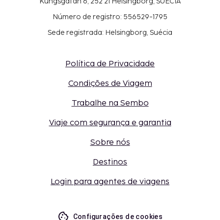
Kungsgatan 6, 252 21 Helsingborg, SUÉCIA
Número de registro: 556529-1795
Sede registrada: Helsingborg, Suécia
Política de Privacidade
Condições de Viagem
Trabalhe na Sembo
Viaje com segurança e garantia
Sobre nós
Destinos
Login para agentes de viagens
Configurações de cookies