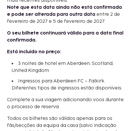
mais recentes disponíveis.
Note que esta data ainda não está confirmada
e pode ser alterada para outra data
entre 2 de
fevereiro de 2027 e 5 de fevereiro de 2027.
O seu bilhete continuará válido para a data final
confirmada.
Está incluído no preço:
3 noites de hotel em Aberdeen, Scotland,
United Kingdom
Ingressos para Aberdeen FC – Falkirk.
Diferentes tipos de ingressos estão disponíveis.
Complete a sua viagem adicionando voos durante
o processo de reserva
Todos os bilhetes são válidos apenas para os
fãs/secções da equipa da casa (salvo indicação