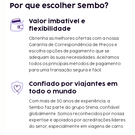
Por que escolher Sembo?
Valor imbatível e
flexibilidade
Obtenha as melhores ofertas com a nossa
Garantia de Correspondência de Preços e
escolha opções de pagamento que se
adequam às suas necessidades. Aceitamos
todos os principais métodos de pagamento
para uma transação segura e fácil.
Confiado por viajantes em
todo o mundo
Com mais de 30 anos de experiência, a
Sembo faz parte do grupo Stena, confiável
globalmente. Somos reconhecidos por nossa
expertise e apoiados por acreditações líderes
do setor, especialmente em viagens de carro.