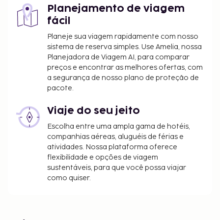
Planejamento de viagem
fácil
Planeje sua viagem rapidamente com nosso
sistema de reserva simples. Use Amelia, nossa
Planejadora de Viagem AI, para comparar
preços e encontrar as melhores ofertas, com
a segurança de nosso plano de proteção de
pacote.
Viaje do seu jeito
Escolha entre uma ampla gama de hotéis,
companhias aéreas, aluguéis de férias e
atividades. Nossa plataforma oferece
flexibilidade e opções de viagem
sustentáveis, para que você possa viajar
como quiser.