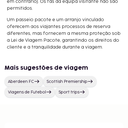
em contrário). Os fãs da equipa visitante não são
permitidos.
Um passeio pacote e um arranjo vinculado
oferecem aos viajantes processos de reserva
diferentes, mas fornecem a mesma proteção sob
a Lei de Viagem Pacote, garantindo os direitos do
cliente e a tranquilidade durante a viagem.
Mais sugestões de viagem
Aberdeen FC
Scottish Premiership
Viagens de Futebol
Sport trips