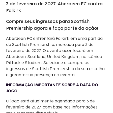
3 de fevereiro de 2027: Aberdeen FC contra
Falkirk
Compre seus ingressos para Scottish
Premiership agora e faça parte da ação!
Aberdeen FC enfrentará Falkirk em uma partida
de Scottish Premiership, marcada para 3 de
fevereiro de 2027. O evento acontecerá em
Aberdeen, Scotland, United Kingdom, no icônico
Pittodrie Stadium. Selecione e compre os
ingressos de Scottish Premiership da sua escolha
e garanta sua presença no evento.
INFORMAÇÃO IMPORTANTE SOBRE A DATA DO
JOGO:
O jogo está atualmente agendado para 3 de
fevereiro de 2027, com base nas informações