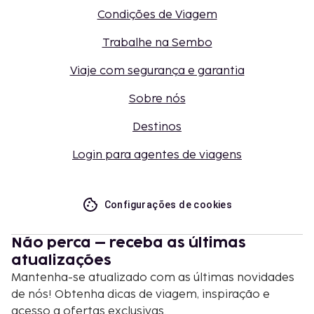
Condições de Viagem
Trabalhe na Sembo
Viaje com segurança e garantia
Sobre nós
Destinos
Login para agentes de viagens
Configurações de cookies
Não perca – receba as últimas
atualizações
Mantenha-se atualizado com as últimas novidades
de nós! Obtenha dicas de viagem, inspiração e
acesso a ofertas exclusivas.