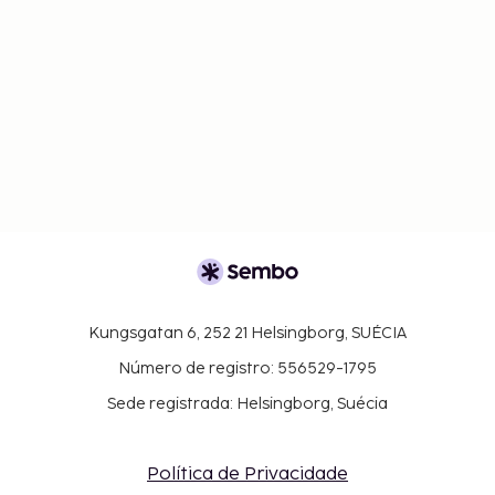
Kungsgatan 6, 252 21 Helsingborg, SUÉCIA
Número de registro: 556529-1795
Sede registrada: Helsingborg, Suécia
Política de Privacidade