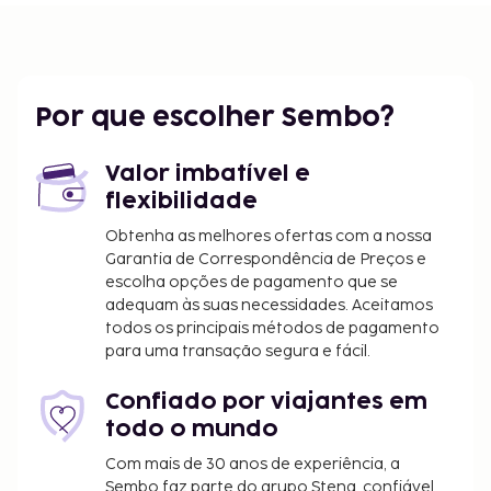
Por que escolher Sembo?
Valor imbatível e
flexibilidade
Obtenha as melhores ofertas com a nossa
Garantia de Correspondência de Preços e
escolha opções de pagamento que se
adequam às suas necessidades. Aceitamos
todos os principais métodos de pagamento
para uma transação segura e fácil.
Confiado por viajantes em
todo o mundo
Com mais de 30 anos de experiência, a
Sembo faz parte do grupo Stena, confiável