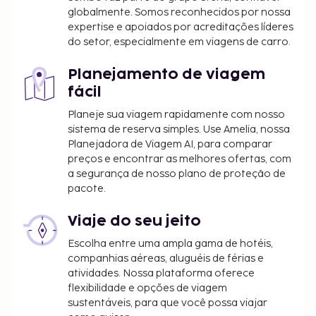
globalmente. Somos reconhecidos por nossa
expertise e apoiados por acreditações líderes
do setor, especialmente em viagens de carro.
Planejamento de viagem
fácil
Planeje sua viagem rapidamente com nosso
sistema de reserva simples. Use Amelia, nossa
Planejadora de Viagem AI, para comparar
preços e encontrar as melhores ofertas, com
a segurança de nosso plano de proteção de
pacote.
Viaje do seu jeito
Escolha entre uma ampla gama de hotéis,
companhias aéreas, aluguéis de férias e
atividades. Nossa plataforma oferece
flexibilidade e opções de viagem
sustentáveis, para que você possa viajar