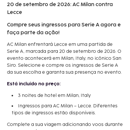
20 de setembro de 2026: AC Milan contra
Lecce
Compre seus ingressos para Serie A agora e
faça parte da ação!
AC Milan enfrentará Lecce em uma partida de
Serie A, marcada para 20 de setembro de 2026. O
evento acontecerá em Milan, Italy, no icônico San
Siro. Selecione e compre os ingressos de Serie A
da sua escolha e garanta sua presença no evento.
Está incluído no preço:
3 noites de hotel em Milan, Italy
Ingressos para AC Milan – Lecce. Diferentes
tipos de ingressos estão disponíveis.
Complete a sua viagem adicionando voos durante