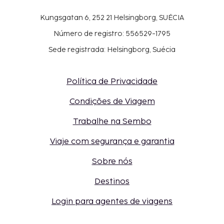
Kungsgatan 6, 252 21 Helsingborg, SUÉCIA
Número de registro: 556529-1795
Sede registrada: Helsingborg, Suécia
Política de Privacidade
Condições de Viagem
Trabalhe na Sembo
Viaje com segurança e garantia
Sobre nós
Destinos
Login para agentes de viagens