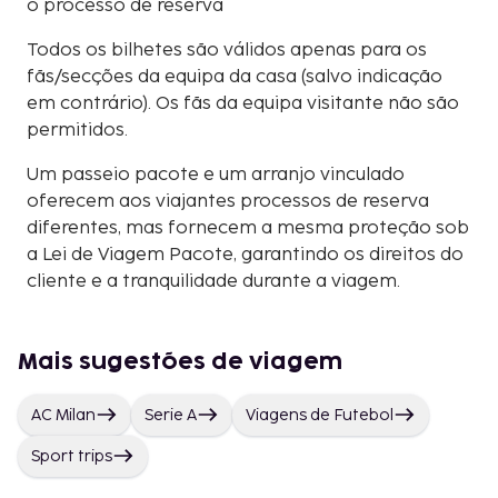
o processo de reserva
Todos os bilhetes são válidos apenas para os
fãs/secções da equipa da casa (salvo indicação
em contrário). Os fãs da equipa visitante não são
permitidos.
Um passeio pacote e um arranjo vinculado
oferecem aos viajantes processos de reserva
diferentes, mas fornecem a mesma proteção sob
a Lei de Viagem Pacote, garantindo os direitos do
cliente e a tranquilidade durante a viagem.
Mais sugestões de viagem
AC Milan
Serie A
Viagens de Futebol
Sport trips