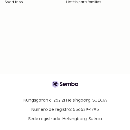
Sport trips
Hotéis para famílias
Kungsgatan 6, 252 21 Helsingborg, SUÉCIA
Número de registro: 556529-1795
Sede registrada: Helsingborg, Suécia