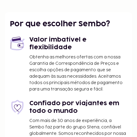
Por que escolher Sembo?
Valor imbatível e
flexibilidade
Obtenha as melhores ofertas com a nossa
Garantia de Correspondência de Preços e
escolha opções de pagamento que se
adequam às suas necessidades. Aceitamos
todos os principais métodos de pagamento
para uma transação segura e fácil.
Confiado por viajantes em
todo o mundo
Com mais de 30 anos de experiência, a
Sembo faz parte do grupo Stena, confiável
globalmente. Somos reconhecidos por nossa