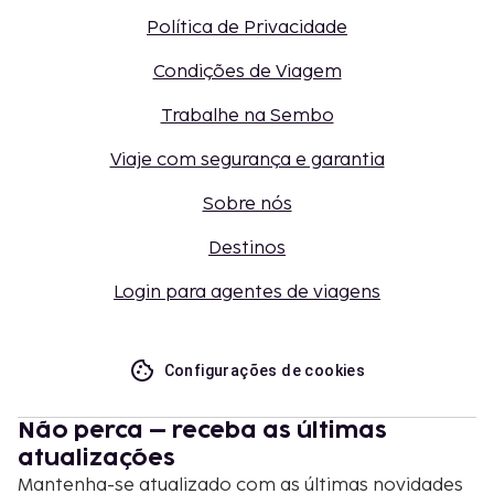
Política de Privacidade
Condições de Viagem
Trabalhe na Sembo
Viaje com segurança e garantia
Sobre nós
Destinos
Login para agentes de viagens
Configurações de cookies
Não perca – receba as últimas
atualizações
Mantenha-se atualizado com as últimas novidades