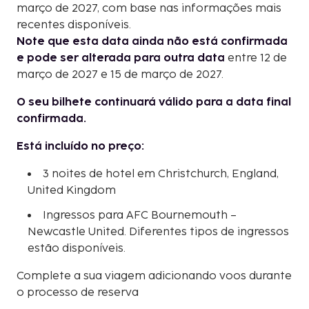
março de 2027, com base nas informações mais
recentes disponíveis.
Note que esta data ainda não está confirmada
e pode ser alterada para outra data
entre 12 de
março de 2027 e 15 de março de 2027.
O seu bilhete continuará válido para a data final
confirmada.
Está incluído no preço:
3 noites de hotel em Christchurch, England,
United Kingdom
Ingressos para AFC Bournemouth –
Newcastle United. Diferentes tipos de ingressos
estão disponíveis.
Complete a sua viagem adicionando voos durante
o processo de reserva