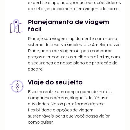
expertise e apoiados por acreditações líderes
do setor, especialmente em viagens de carro.
Planejamento de viagem
fácil
Planeje sua viagem rapidamente com nosso
sistema de reserva simples. Use Amelia, nossa
Planejadora de Viagem AI, para comparar
preços e encontrar as melhores ofertas, com
a segurança de nosso plano de proteção de
pacote.
Viaje do seu jeito
Escolha entre uma ampla gama de hotéis,
companhias aéreas, aluguéis de férias e
atividades. Nossa plataforma oferece
flexibilidade e opções de viagem
sustentáveis, para que você possa viajar
como quiser.