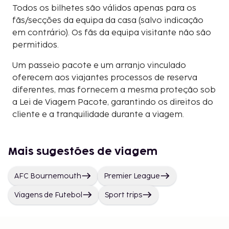
Todos os bilhetes são válidos apenas para os
fãs/secções da equipa da casa (salvo indicação
em contrário). Os fãs da equipa visitante não são
permitidos.
Um passeio pacote e um arranjo vinculado
oferecem aos viajantes processos de reserva
diferentes, mas fornecem a mesma proteção sob
a Lei de Viagem Pacote, garantindo os direitos do
cliente e a tranquilidade durante a viagem.
Mais sugestões de viagem
AFC Bournemouth
Premier League
Viagens de Futebol
Sport trips