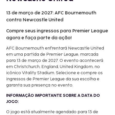
13 de março de 2027: AFC Bournemouth
contra Newcastle United
Compre seus ingressos para Premier League
agora e faça parte da ação!
AFC Bournemouth enfrentará Newcastle United
em uma partida de Premier League, marcada
para 13 de março de 2027. O evento acontecerá
em Christchurch, England, United Kingdom, no
icônico Vitality Stadium. Selecione e compre os
ingressos de Premier League da sua escolha e
garanta sua presença no evento.
INFORMAÇÃO IMPORTANTE SOBRE A DATA DO
JOGO:
O jogo está atualmente agendado para 13 de