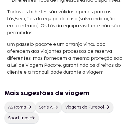
Diferentes tipos de ingressos estão disponíveis.
Todos os bilhetes são válidos apenas para os
fãs/secções da equipa da casa (salvo indicação
em contrário). Os fãs da equipa visitante não são
permitidos.
Um passeio pacote e um arranjo vinculado
oferecem aos viajantes processos de reserva
diferentes, mas fornecem a mesma proteção sob
a Lei de Viagem Pacote, garantindo os direitos do
cliente e a tranquilidade durante a viagem.
Mais sugestões de viagem
AS Roma
Serie A
Viagens de Futebol
Sport trips