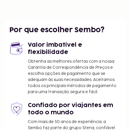
Por que escolher Sembo?
Valor imbatível e
flexibilidade
Obtenha as melhores ofertas com a nossa
Garantia de Correspondência de Preços e
escolha opções de pagamento que se
adequam às suas necessidades. Aceitamos
todos os principais métodos de pagamento
para uma transação segura e fácil.
Confiado por viajantes em
todo o mundo
Com mais de 30 anos de experiência, a
Sembo faz parte do grupo Stena, confiável