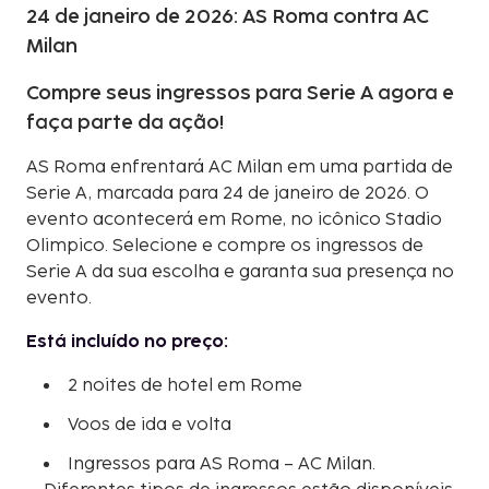
24 de janeiro de 2026: AS Roma contra AC
Milan
Compre seus ingressos para Serie A agora e
faça parte da ação!
AS Roma enfrentará AC Milan em uma partida de
Serie A, marcada para 24 de janeiro de 2026. O
evento acontecerá em Rome, no icônico Stadio
Olimpico. Selecione e compre os ingressos de
Serie A da sua escolha e garanta sua presença no
evento.
Está incluído no preço:
2 noites de hotel em Rome
Voos de ida e volta
Ingressos para AS Roma – AC Milan.