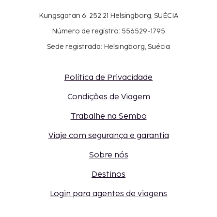
Kungsgatan 6, 252 21 Helsingborg, SUÉCIA
Número de registro: 556529-1795
Sede registrada: Helsingborg, Suécia
Política de Privacidade
Condições de Viagem
Trabalhe na Sembo
Viaje com segurança e garantia
Sobre nós
Destinos
Login para agentes de viagens