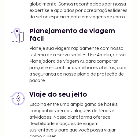
globalmente. Somos reconhecidos por nossa
expertise e apoiados por acreditações líderes
do setor, especialmente em viagens de carro.
Planejamento de viagem
fácil
Planeje sua viagem rapidamente com nosso
sistema de reserva simples. Use Amelia, nossa
Planejadora de Viagem AI, para comparar
preços e encontrar as melhores ofertas, com
a segurança de nosso plano de proteção de
pacote.
Viaje do seu jeito
Escolha entre uma ampla gama de hotéis,
companhias aéreas, aluguéis de férias e
atividades. Nossa plataforma oferece
flexibilidade e opções de viagem
sustentáveis, para que você possa viajar
como quiser.