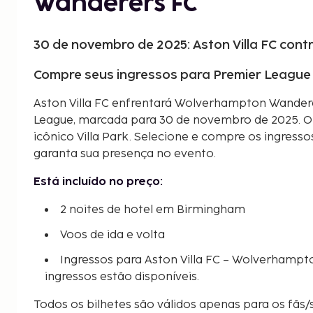
Wanderers FC
30 de novembro de 2025: Aston Villa FC co
Compre seus ingressos para Premier League 
Aston Villa FC enfrentará Wolverhampton Wander
League, marcada para 30 de novembro de 2025. 
icônico Villa Park. Selecione e compre os ingress
garanta sua presença no evento.
Está incluído no preço:
2 noites de hotel em Birmingham
Voos de ida e volta
Ingressos para Aston Villa FC – Wolverhampt
ingressos estão disponíveis.
Todos os bilhetes são válidos apenas para os fãs/