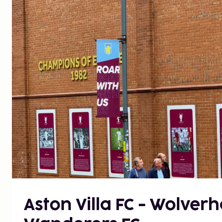
Aston Villa FC - Wolve