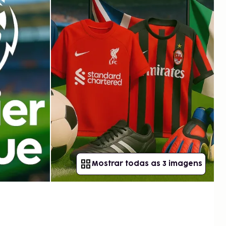
Mostrar todas as 3 imagens