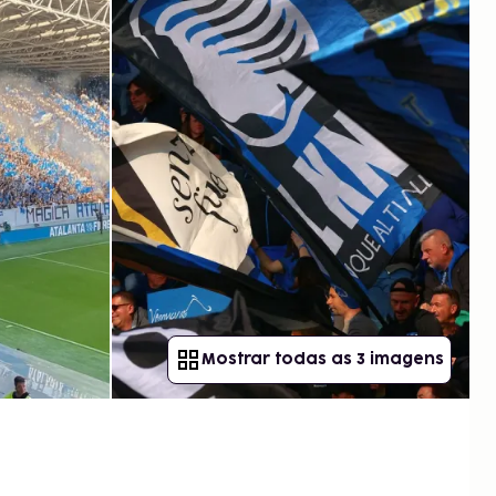
Mostrar todas as 3 imagens