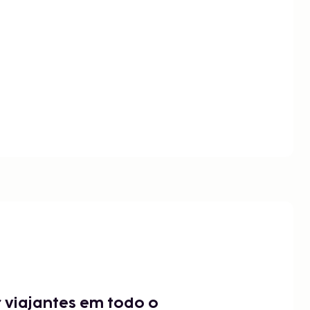
 viajantes em todo o