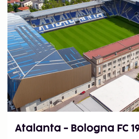
Atalanta - Bologna FC 1