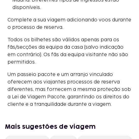
Madrid. Diferentes tipos de ingressos estão
disponíveis.
Complete a sua viagem adicionando voos durante
o processo de reserva.
Todos os bilhetes são válidos apenas para os
fãs/secções da equipa da casa (salvo indicação
em contrário). Os fãs da equipa visitante não são
permitidos.
Um passeio pacote e um arranjo vinculado
oferecem aos viajantes processos de reserva
diferentes, mas fornecem a mesma proteção sob
a Lei de Viagem Pacote, garantindo os direitos do
cliente e a tranquilidade durante a viagem.
Mais sugestões de viagem