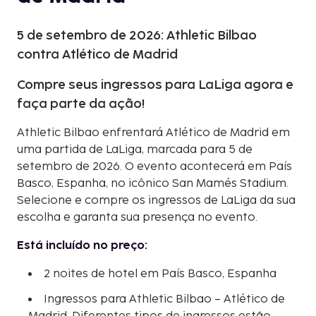
5 de setembro de 2026: Athletic Bilbao
contra Atlético de Madrid
Compre seus ingressos para LaLiga agora e
faça parte da ação!
Athletic Bilbao enfrentará Atlético de Madrid em
uma partida de LaLiga, marcada para 5 de
setembro de 2026. O evento acontecerá em País
Basco, Espanha, no icônico San Mamés Stadium.
Selecione e compre os ingressos de LaLiga da sua
escolha e garanta sua presença no evento.
Está incluído no preço:
2 noites de hotel em País Basco, Espanha
Ingressos para Athletic Bilbao – Atlético de