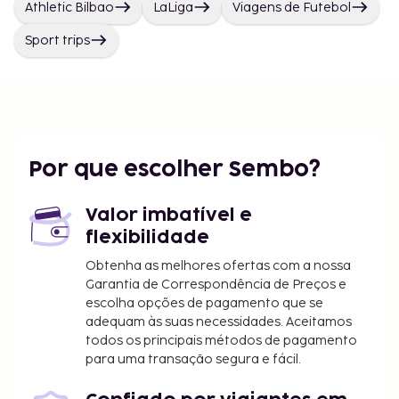
Athletic Bilbao
LaLiga
Viagens de Futebol
Sport trips
Por que escolher Sembo?
Valor imbatível e
flexibilidade
Obtenha as melhores ofertas com a nossa
Garantia de Correspondência de Preços e
escolha opções de pagamento que se
adequam às suas necessidades. Aceitamos
todos os principais métodos de pagamento
para uma transação segura e fácil.