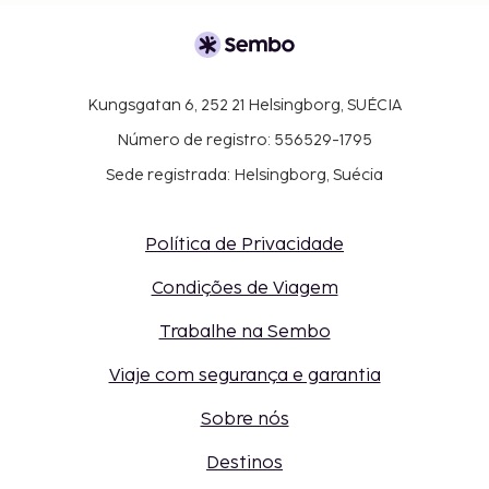
Kungsgatan 6, 252 21 Helsingborg, SUÉCIA
Número de registro: 556529-1795
Sede registrada: Helsingborg, Suécia
Política de Privacidade
Condições de Viagem
Trabalhe na Sembo
Viaje com segurança e garantia
Sobre nós
Destinos