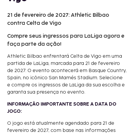
21 de fevereiro de 2027: Athletic Bilbao
contra Celta de Vigo
Compre seus ingressos para LaLiga agora e
faça parte da ação!
Athletic Bilbao enfrentará Celta de Vigo em uma
partida de LaLiga, marcada para 21 de fevereiro
de 2027. O evento acontecerá em Basque Country,
Spain, no icônico San Mamés Stadium. Selecione
e compre os ingressos de LaLiga da sua escolha e
garanta sua presença no evento.
INFORMAÇÃO IMPORTANTE SOBRE A DATA DO
JOGO:
O jogo está atualmente agendado para 21 de
fevereiro de 2027, com base nas informações