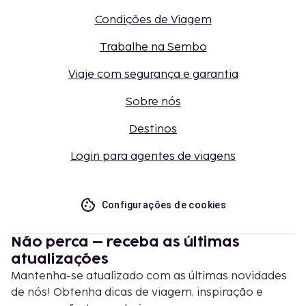
Condições de Viagem
Trabalhe na Sembo
Viaje com segurança e garantia
Sobre nós
Destinos
Login para agentes de viagens
Configurações de cookies
Não perca – receba as últimas
atualizações
Mantenha-se atualizado com as últimas novidades
de nós! Obtenha dicas de viagem, inspiração e