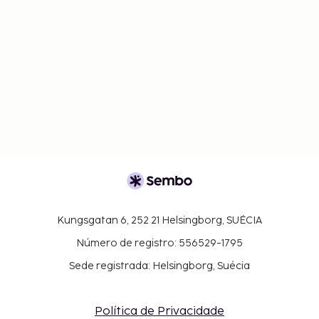
Kungsgatan 6, 252 21 Helsingborg, SUÉCIA
Número de registro: 556529-1795
Sede registrada: Helsingborg, Suécia
Política de Privacidade