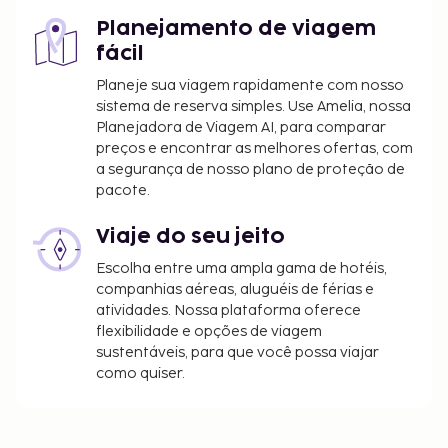
Planejamento de viagem
fácil
Planeje sua viagem rapidamente com nosso
sistema de reserva simples. Use Amelia, nossa
Planejadora de Viagem AI, para comparar
preços e encontrar as melhores ofertas, com
a segurança de nosso plano de proteção de
pacote.
Viaje do seu jeito
Escolha entre uma ampla gama de hotéis,
companhias aéreas, aluguéis de férias e
atividades. Nossa plataforma oferece
flexibilidade e opções de viagem
sustentáveis, para que você possa viajar
como quiser.