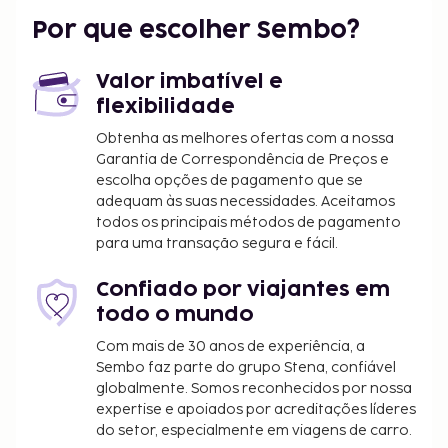
Por que escolher Sembo?
Valor imbatível e
flexibilidade
Obtenha as melhores ofertas com a nossa
Garantia de Correspondência de Preços e
escolha opções de pagamento que se
adequam às suas necessidades. Aceitamos
todos os principais métodos de pagamento
para uma transação segura e fácil.
Confiado por viajantes em
todo o mundo
Com mais de 30 anos de experiência, a
Sembo faz parte do grupo Stena, confiável
globalmente. Somos reconhecidos por nossa
expertise e apoiados por acreditações líderes
do setor, especialmente em viagens de carro.