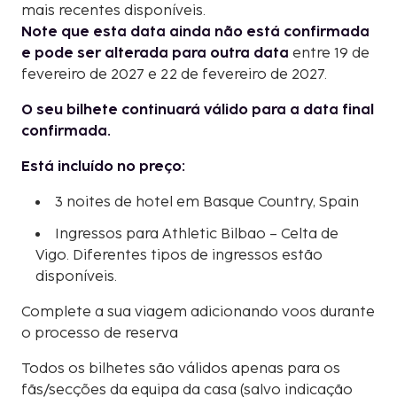
mais recentes disponíveis.
Note que esta data ainda não está confirmada
e pode ser alterada para outra data
entre 19 de
fevereiro de 2027 e 22 de fevereiro de 2027.
O seu bilhete continuará válido para a data final
confirmada.
Está incluído no preço:
3 noites de hotel em Basque Country, Spain
Ingressos para Athletic Bilbao – Celta de
Vigo. Diferentes tipos de ingressos estão
disponíveis.
Complete a sua viagem adicionando voos durante
o processo de reserva
Todos os bilhetes são válidos apenas para os
fãs/secções da equipa da casa (salvo indicação