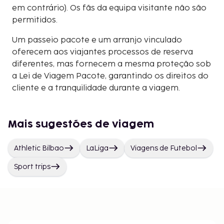
em contrário). Os fãs da equipa visitante não são
permitidos.
Um passeio pacote e um arranjo vinculado
oferecem aos viajantes processos de reserva
diferentes, mas fornecem a mesma proteção sob
a Lei de Viagem Pacote, garantindo os direitos do
cliente e a tranquilidade durante a viagem.
Mais sugestões de viagem
Athletic Bilbao
LaLiga
Viagens de Futebol
Sport trips