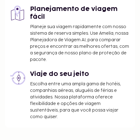
Planejamento de viagem
fácil
Planeje sua viagem rapidamente com nosso
sistema de reserva simples. Use Amelia, nossa
Planejadora de Viagem AI, para comparar
preços e encontrar as melhores ofertas, com
a segurança de nosso plano de proteção de
pacote.
Viaje do seu jeito
Escolha entre uma ampla gama de hotéis,
companhias aéreas, aluguéis de férias e
atividades. Nossa plataforma oferece
flexibilidade e opções de viagem
sustentáveis, para que você possa viajar
como quiser.