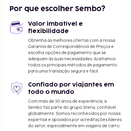
Por que escolher Sembo?
Valor imbatível e
flexibilidade
Obtenha as melhores ofertas com a nossa
Garantia de Correspondência de Preços e
escolha opções de pagamento que se
adequam às suas necessidades. Aceitamos
todos os principais métodos de pagamento
para uma transação segura e fácil.
Confiado por viajantes em
todo o mundo
Com mais de 30 anos de experiência, a
Sembo faz parte do grupo Stena, confiável
globalmente. Somos reconhecidos por nossa
expertise e apoiados por acreditações líderes
do setor, especialmente em viagens de carro.