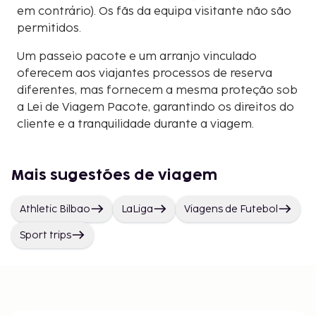
em contrário). Os fãs da equipa visitante não são
permitidos.
Um passeio pacote e um arranjo vinculado
oferecem aos viajantes processos de reserva
diferentes, mas fornecem a mesma proteção sob
a Lei de Viagem Pacote, garantindo os direitos do
cliente e a tranquilidade durante a viagem.
Mais sugestões de viagem
Athletic Bilbao
LaLiga
Viagens de Futebol
Sport trips