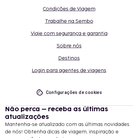
Condições de Viagem
Trabalhe na Sembo
Viaje com segurança e garantia
Sobre nós
Destinos
Login para agentes de viagens
Configurações de cookies
Não perca – receba as últimas
atualizações
Mantenha-se atualizado com as últimas novidades
de nós! Obtenha dicas de viagem, inspiração e