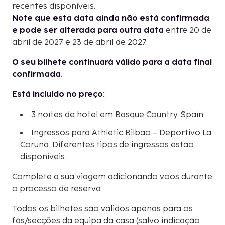
recentes disponíveis.
Note que esta data ainda não está confirmada
e pode ser alterada para outra data
entre 20 de
abril de 2027 e 23 de abril de 2027.
O seu bilhete continuará válido para a data final
confirmada.
Está incluído no preço:
3 noites de hotel em Basque Country, Spain
Ingressos para Athletic Bilbao – Deportivo La
Coruna. Diferentes tipos de ingressos estão
disponíveis.
Complete a sua viagem adicionando voos durante
o processo de reserva
Todos os bilhetes são válidos apenas para os
fãs/secções da equipa da casa (salvo indicação