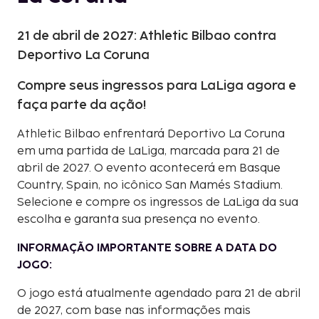
21 de abril de 2027: Athletic Bilbao contra
Deportivo La Coruna
Compre seus ingressos para LaLiga agora e
faça parte da ação!
Athletic Bilbao enfrentará Deportivo La Coruna
em uma partida de LaLiga, marcada para 21 de
abril de 2027. O evento acontecerá em Basque
Country, Spain, no icônico San Mamés Stadium.
Selecione e compre os ingressos de LaLiga da sua
escolha e garanta sua presença no evento.
INFORMAÇÃO IMPORTANTE SOBRE A DATA DO
JOGO:
O jogo está atualmente agendado para 21 de abril
de 2027, com base nas informações mais