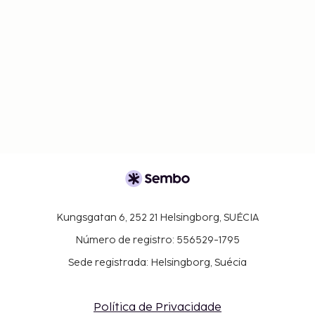
Kungsgatan 6, 252 21 Helsingborg, SUÉCIA
Número de registro: 556529-1795
Sede registrada: Helsingborg, Suécia
Política de Privacidade