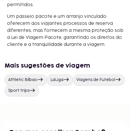
permitidos.
Um passeio pacote e um arranjo vinculado
oferecem aos viajantes processos de reserva
diferentes, mas fornecem a mesma proteção sob
a Lei de Viagem Pacote, garantindo os direitos do
cliente e a tranquilidade durante a viagem.
Mais sugestões de viagem
Athletic Bilbao
LaLiga
Viagens de Futebol
Sport trips