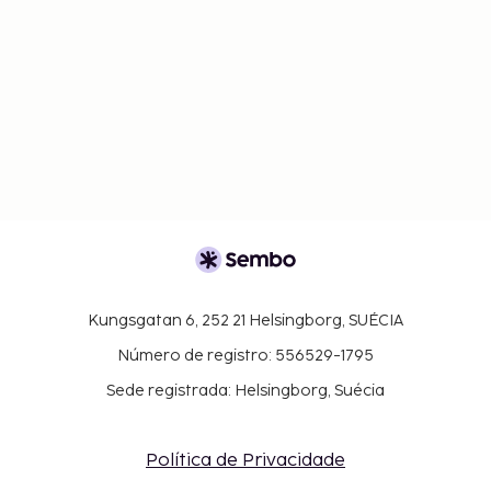
Kungsgatan 6, 252 21 Helsingborg, SUÉCIA
Número de registro: 556529-1795
Sede registrada: Helsingborg, Suécia
Política de Privacidade