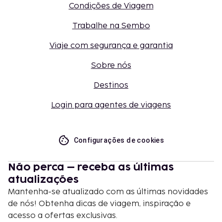
Condições de Viagem
Trabalhe na Sembo
Viaje com segurança e garantia
Sobre nós
Destinos
Login para agentes de viagens
Configurações de cookies
Não perca – receba as últimas
atualizações
Mantenha-se atualizado com as últimas novidades
de nós! Obtenha dicas de viagem, inspiração e
acesso a ofertas exclusivas.