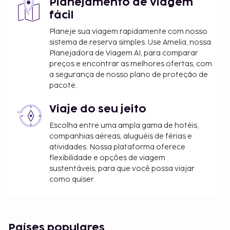
Planejamento de viagem
fácil
Planeje sua viagem rapidamente com nosso
sistema de reserva simples. Use Amelia, nossa
Planejadora de Viagem AI, para comparar
preços e encontrar as melhores ofertas, com
a segurança de nosso plano de proteção de
pacote.
Viaje do seu jeito
Escolha entre uma ampla gama de hotéis,
companhias aéreas, aluguéis de férias e
atividades. Nossa plataforma oferece
flexibilidade e opções de viagem
sustentáveis, para que você possa viajar
como quiser.
Países populares