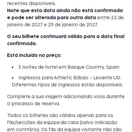
recentes disponíveis.
Note que esta data ainda não está confirmada
e pode ser alterada para outra data
entre 22 de
janeiro de 2027 e 25 de janeiro de 2027.
O seu bilhete continuará válido para a data final
confirmada.
Está incluído no preço:
3 noites de hotel em Basque Country, Spain
Ingressos para Athletic Bilbao – Levante UD.
Diferentes tipos de ingressos estão disponíveis.
Complete a sua viagem adicionando voos durante
o processo de reserva
Todos os bilhetes são válidos apenas para os
fãs/secções da equipa da casa (salvo indicação
em contrário). Os fãs da equipa visitante não são