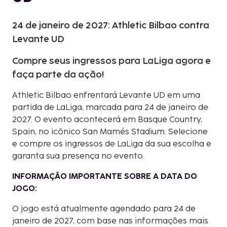
24 de janeiro de 2027: Athletic Bilbao contra
Levante UD
Compre seus ingressos para LaLiga agora e
faça parte da ação!
Athletic Bilbao enfrentará Levante UD em uma
partida de LaLiga, marcada para 24 de janeiro de
2027. O evento acontecerá em Basque Country,
Spain, no icônico San Mamés Stadium. Selecione
e compre os ingressos de LaLiga da sua escolha e
garanta sua presença no evento.
INFORMAÇÃO IMPORTANTE SOBRE A DATA DO
JOGO:
O jogo está atualmente agendado para 24 de
janeiro de 2027, com base nas informações mais