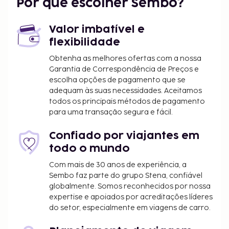
Por que escolher Sembo?
Valor imbatível e
flexibilidade
Obtenha as melhores ofertas com a nossa
Garantia de Correspondência de Preços e
escolha opções de pagamento que se
adequam às suas necessidades. Aceitamos
todos os principais métodos de pagamento
para uma transação segura e fácil.
Confiado por viajantes em
todo o mundo
Com mais de 30 anos de experiência, a
Sembo faz parte do grupo Stena, confiável
globalmente. Somos reconhecidos por nossa
expertise e apoiados por acreditações líderes
do setor, especialmente em viagens de carro.