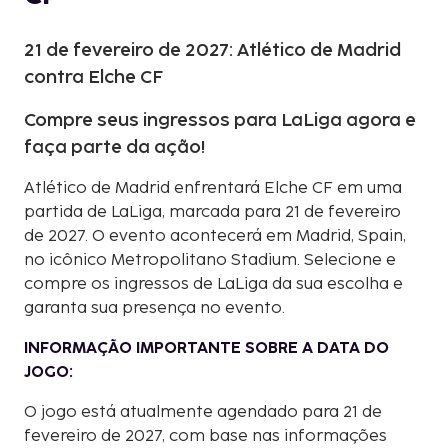
21 de fevereiro de 2027: Atlético de Madrid
contra Elche CF
Compre seus ingressos para LaLiga agora e
faça parte da ação!
Atlético de Madrid enfrentará Elche CF em uma
partida de LaLiga, marcada para 21 de fevereiro
de 2027. O evento acontecerá em Madrid, Spain,
no icônico Metropolitano Stadium. Selecione e
compre os ingressos de LaLiga da sua escolha e
garanta sua presença no evento.
INFORMAÇÃO IMPORTANTE SOBRE A DATA DO
JOGO:
O jogo está atualmente agendado para 21 de
fevereiro de 2027, com base nas informações