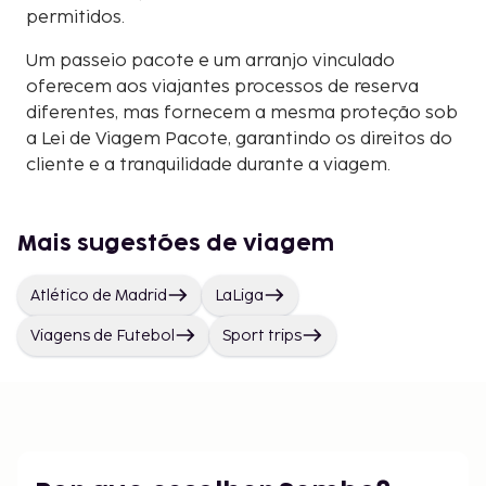
permitidos.
Um passeio pacote e um arranjo vinculado
oferecem aos viajantes processos de reserva
diferentes, mas fornecem a mesma proteção sob
a Lei de Viagem Pacote, garantindo os direitos do
cliente e a tranquilidade durante a viagem.
Mais sugestões de viagem
Atlético de Madrid
LaLiga
Viagens de Futebol
Sport trips