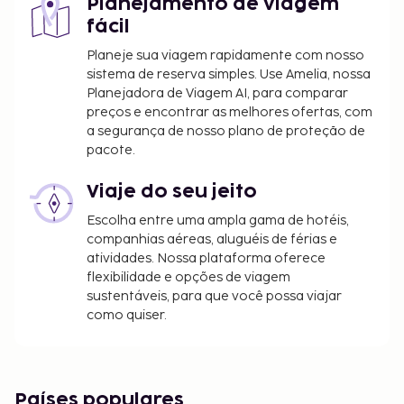
Planejamento de viagem
fácil
Planeje sua viagem rapidamente com nosso
sistema de reserva simples. Use Amelia, nossa
Planejadora de Viagem AI, para comparar
preços e encontrar as melhores ofertas, com
a segurança de nosso plano de proteção de
pacote.
Viaje do seu jeito
Escolha entre uma ampla gama de hotéis,
companhias aéreas, aluguéis de férias e
atividades. Nossa plataforma oferece
flexibilidade e opções de viagem
sustentáveis, para que você possa viajar
como quiser.
Países populares