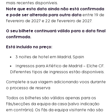
mais recentes disponíveis.
Note que esta data ainda não está confirmada
e pode ser alterada para outra data
entre 19 de
fevereiro de 2027 e 22 de fevereiro de 2027.
O seu bilhete continuará válido para a data final
confirmada.
Está incluído no preço:
3 noites de hotel em Madrid, Spain
Ingressos para Atlético de Madrid – Elche CF.
Diferentes tipos de ingressos estão disponíveis.
Complete a sua viagem adicionando voos durante
o processo de reserva
Todos os bilhetes são válidos apenas para os
fãs/secções da equipa da casa (salvo indicação
em contrário). Os fãs da equipa visitante não são