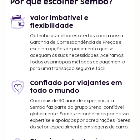
Por que escolher Sembo?
Valor imbatível e
flexibilidade
Obtenha as melhores ofertas com a nossa
Garantia de Correspondência de Preços e
escolha opções de pagamento que se
adequam às suas necessidades. Aceitamos
todos os principais métodos de pagamento
para uma transação segura e fácil.
Confiado por viajantes em
todo o mundo
Com mais de 30 anos de experiência, a
Sembo faz parte do grupo Stena, confiável
globalmente. Somos reconhecidos por nossa
expertise e apoiados por acreditações líderes
do setor, especialmente em viagens de carro.