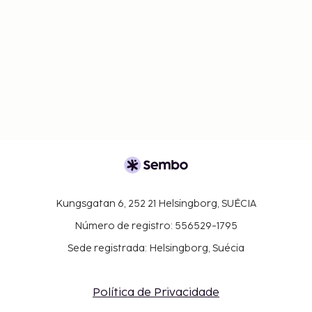
Kungsgatan 6, 252 21 Helsingborg, SUÉCIA
Número de registro: 556529-1795
Sede registrada: Helsingborg, Suécia
Política de Privacidade