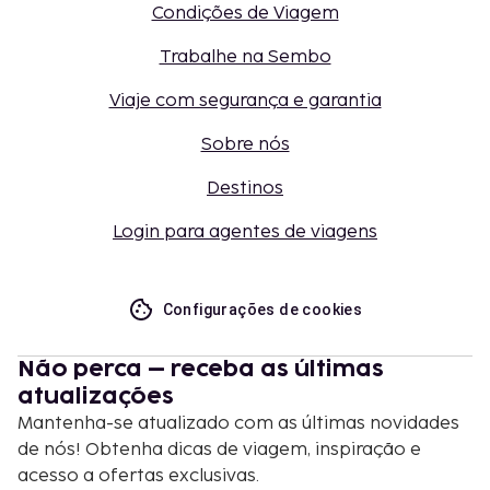
Condições de Viagem
Trabalhe na Sembo
Viaje com segurança e garantia
Sobre nós
Destinos
Login para agentes de viagens
Configurações de cookies
Não perca – receba as últimas
atualizações
Mantenha-se atualizado com as últimas novidades
de nós! Obtenha dicas de viagem, inspiração e
acesso a ofertas exclusivas.