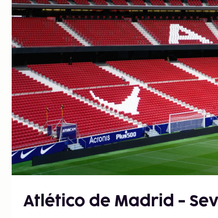
Atlético de Madrid - Sev