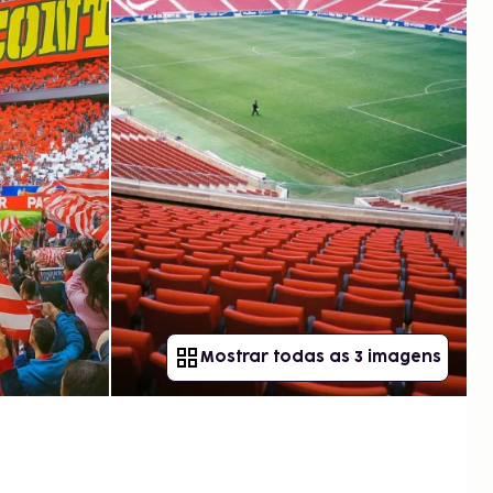
Mostrar todas as 3 imagens