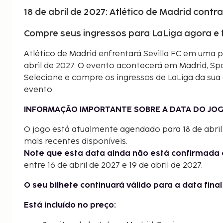
18 de abril de 2027: Atlético de Madrid contra
Compre seus ingressos para LaLiga agora e 
Atlético de Madrid enfrentará Sevilla FC em uma p
abril de 2027. O evento acontecerá em Madrid, Spa
Selecione e compre os ingressos de LaLiga da sua
evento.
INFORMAÇÃO IMPORTANTE SOBRE A DATA DO JOG
O jogo está atualmente agendado para 18 de abri
mais recentes disponíveis.
Note que esta data ainda não está confirmada 
entre 16 de abril de 2027 e 19 de abril de 2027.
O seu bilhete continuará válido para a data fina
Está incluído no preço: