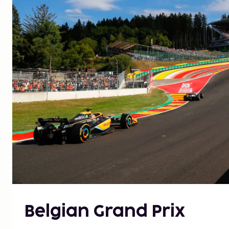
Belgian Grand Prix