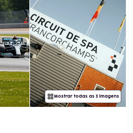
Mostrar todas as 3 imagens