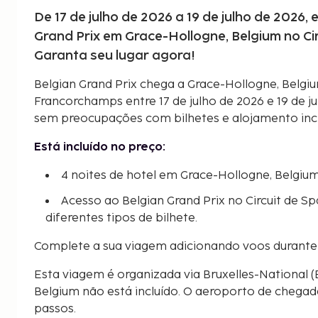
De 17 de julho de 2026 a 19 de julho de 2026
Grand Prix em Grace-Hollogne, Belgium no C
Garanta seu lugar agora!
Belgian Grand Prix chega a Grace-Hollogne, Belgiu
Francorchamps entre 17 de julho de 2026 e 19 de 
sem preocupações com bilhetes e alojamento incl
Está incluído no preço:
4 noites de hotel em Grace-Hollogne, Belgiu
Acesso ao Belgian Grand Prix no Circuit de S
diferentes tipos de bilhete.
Complete a sua viagem adicionando voos durante 
Esta viagem é organizada via Bruxelles-National (
Belgium não está incluído. O aeroporto de chega
passos.